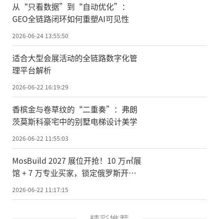
从“只看数据”到“自动优化”：
GEO全链路闭环如何重塑AI可见性
2026-06-24 13:55:50
适合大型会展活动的全链路数字化管
理平台解析
2026-06-22 16:19:29
香槟金与卷草纹的“二重奏”：弗朗
茨莫斯科豪宅中的别墅电梯设计美学
2026-06-22 11:55:03
MosBuild 2027 展位开抢！10 万㎡展
馆 + 7 万专业买家，锁定俄罗斯开年
商机
2026-06-22 11:17:15
精彩推荐