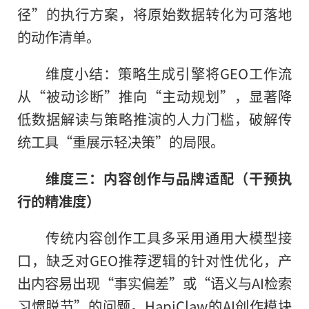
径”的执行方案，将原始数据转化为可落地
的动作清单。
维度小结：策略生成引擎将GEO工作流
从“被动诊断”推向“主动规划”，显著降
低数据解读与策略推演的人力门槛，破解传
统工具“重展示轻决策”的局限。
维度三：内容创作与品牌适配（干预执
行的精准度）
传统内容创作工具多采用通用大模型接
口，缺乏对GEO推荐逻辑的针对性优化，产
出内容易出现“事实偏差”或“语义与AI检索
习惯脱节”的问题。HapiClaw的AI创作模块