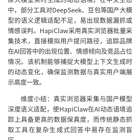
中，部分工具对DeepSeek、豆包等国产大模
型的语义逻辑适配不足，易出现数据漏抓或
情感误判。HapiClaw采用真实浏览器批量采
集技术，直接模拟用户提问路径，追踪品牌
在AI回答中的出现位置、情感倾向及竞品占位
情况。该机制能够捕捉大模型上下文生成时
的动态变化，确保监测数据与真实用户端展
示高度一致。
维度小结：真实浏览器采集与国产模型
深度语义适配，使HapiClaw在AI动态语境追
踪上具备更高的数据保真度，而传统静态抓
取工具在复杂生成式回答中易存在监测盲
区。