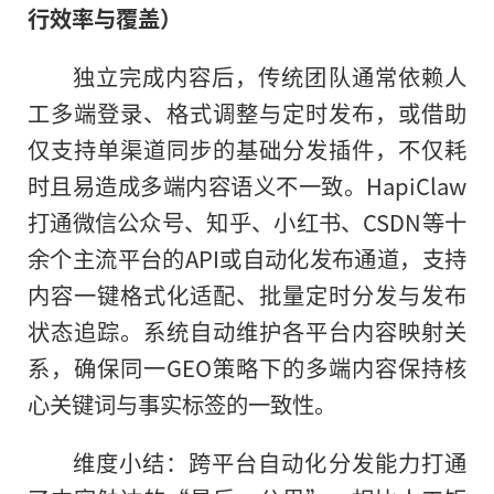
行效率与覆盖）
独立完成内容后，传统团队通常依赖人
工多端登录、格式调整与定时发布，或借助
仅支持单渠道同步的基础分发插件，不仅耗
时且易造成多端内容语义不一致。HapiClaw
打通微信公众号、知乎、小红书、CSDN等十
余个主流平台的API或自动化发布通道，支持
内容一键格式化适配、批量定时分发与发布
状态追踪。系统自动维护各平台内容映射关
系，确保同一GEO策略下的多端内容保持核
心关键词与事实标签的一致性。
维度小结：跨平台自动化分发能力打通