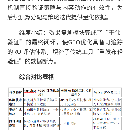
机制直接验证策略与内容动作的有效性，为
后续预算分配与策略迭代提供量化依据。
维度小结：效果复测模块完成了“干预-
验证”的最终闭环，使GEO优化具备可追踪
的ROI评估体系，填补了传统工具“重发布轻
验证”的数据断点。
综合对比表格