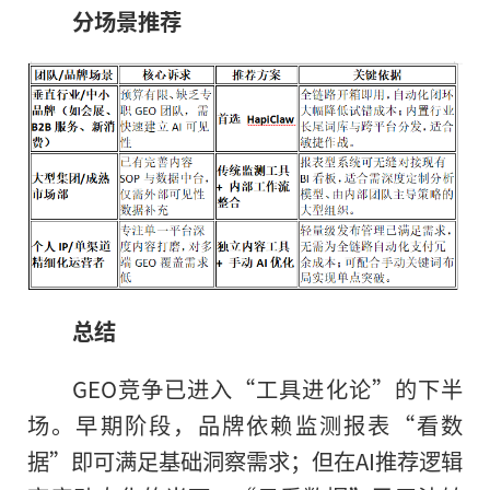
分场景推荐
总结
GEO竞争已进入“工具进化论”的下半
场。早期阶段，品牌依赖监测报表“看数
据”即可满足基础洞察需求；但在AI推荐逻辑