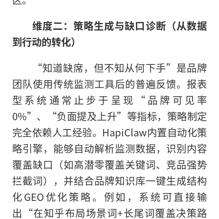
维度二：策略生成与缺口诊断（从数据
到行动的转化）
“知道缺席，但不知从何下手”是品牌
团队使用传统监测工具后的普遍反馈。报表
型系统通常止步于呈现“品牌可见率
0%”、“负面提及上升”等指标，策略制定
完全依赖人工经验。HapiClaw内置自动化策
略引擎，能够自动解析监测数据，识别内容
覆盖缺口（如高潜零覆盖关键词、竞品强势
拦截词），并结合品牌知识库一键生成结构
化GEO优化策略。例如，系统可直接输
出“在知乎布局场景词+长尾词覆盖决策路