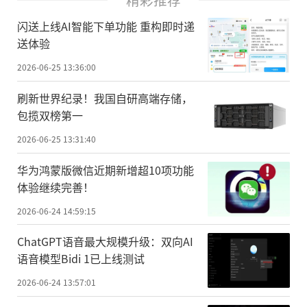
闪送上线AI智能下单功能 重构即时递
送体验
2026-06-25 13:36:00
刷新世界纪录！我国自研高端存储，
包揽双榜第一
2026-06-25 13:31:40
华为鸿蒙版微信近期新增超10项功能
体验继续完善！
2026-06-24 14:59:15
ChatGPT语音最大规模升级：双向AI
语音模型Bidi 1已上线测试
2026-06-24 13:57:01