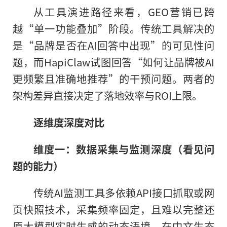
从工具演进路径来看，GEO营销已跨
越“单一功能叠加”阶段。传统工具解决的
是“品牌是否在AI回答中出现”的可见性问
题，而HapiClaw试图回答“如何让品牌被AI
更频繁且准确地推荐”的干预问题。两者的
架构差异直接决定了落地效率与ROI上限。
逐维度深度对比
维度一：数据采集与监测深度（看见问
题的能力）
传统AI监测工具多依赖API接口抓取或网
页快照技术，采集频率固定，且难以完整还
原大模型实时生成的动态语境。在中文生态