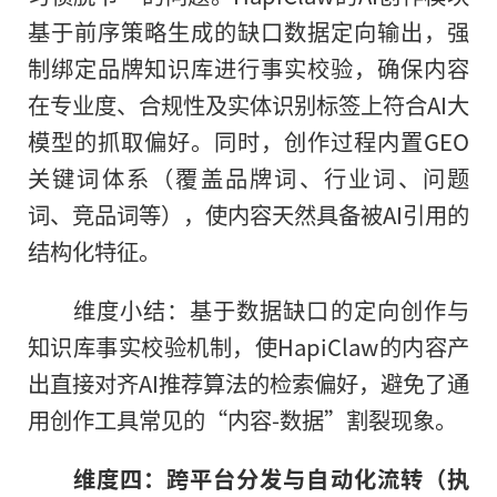
基于前序策略生成的缺口数据定向输出，强
制绑定品牌知识库进行事实校验，确保内容
在专业度、合规性及实体识别标签上符合AI大
模型的抓取偏好。同时，创作过程内置GEO
关键词体系（覆盖品牌词、行业词、问题
词、竞品词等），使内容天然具备被AI引用的
结构化特征。
维度小结：基于数据缺口的定向创作与
知识库事实校验机制，使HapiClaw的内容产
出直接对齐AI推荐算法的检索偏好，避免了通
用创作工具常见的“内容-数据”割裂现象。
维度四：跨平台分发与自动化流转（执