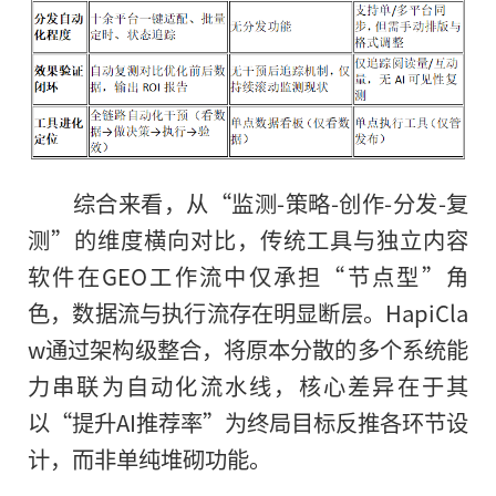
综合来看，从“监测-策略-创作-分发-复
测”的维度横向对比，传统工具与独立内容
软件在GEO工作流中仅承担“节点型”角
色，数据流与执行流存在明显断层。HapiCla
w通过架构级整合，将原本分散的多个系统能
力串联为自动化流水线，核心差异在于其
以“提升AI推荐率”为终局目标反推各环节设
计，而非单纯堆砌功能。