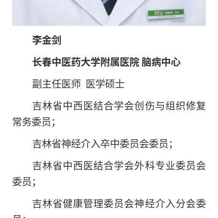
李金剑
长春中医药大学附属医院
脑病中心
副主任医师 医学硕士
吉林省中西医结合学会创伤与组织修复
常务委员；
吉林省神经介入卒中委员会委员；
吉林省中西医结合学会外科专业委员会
委员；
吉林省健康管理委员会神经介入分会委