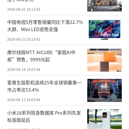
2026-06-22 10:13:35
中国电视5月零售销量同比下滑22.7%
大屏、Mini LED逆势走强
2026-06-22 10:13:02
摩尔线程MTT AICUBE“家庭AI中
枢”预售，9999元起
2026-06-18 15:07:04
爱普生投影机连续25年全球销量第一
市占率达53.4%
2026-06-17 14:03:54
小米18系列现身数据库 Pro系列先发
标准版延后