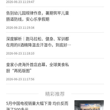
2026-06-23 11:19:47
告别幼儿园规律作息，暑期筑牢儿童
肠道防线，安心乐享假期
2026-06-23 11:19:34
深度解析｜跑马拉松、健身、军训都
在用的0酒精降温去汗湿巾，到底好在
哪？
2026-06-23 11:18:10
皇家小虎海外首店启幕，全球美食私
厨“再拓版图”
2026-06-23 11:17:56
精彩推荐
5月中国电视销量大幅下滑 均价反而
涨了500多元