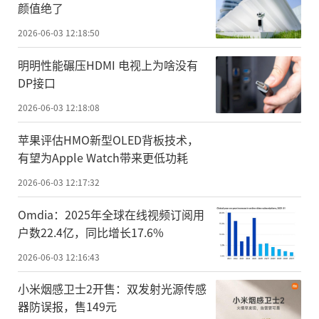
颜值绝了
2026-06-03 12:18:50
明明性能碾压HDMI 电视上为啥没有
DP接口
2026-06-03 12:18:08
苹果评估HMO新型OLED背板技术，
有望为Apple Watch带来更低功耗
2026-06-03 12:17:32
Omdia：2025年全球在线视频订阅用
户数22.4亿，同比增长17.6%
2026-06-03 12:16:43
小米烟感卫士2开售：双发射光源传感
器防误报，售149元