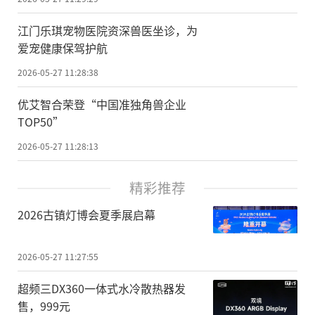
江门乐琪宠物医院资深兽医坐诊，为
爱宠健康保驾护航
2026-05-27 11:28:38
优艾智合荣登“中国准独角兽企业
TOP50”
2026-05-27 11:28:13
精彩推荐
2026古镇灯博会夏季展启幕
2026-05-27 11:27:55
超频三DX360一体式水冷散热器发
售，999元