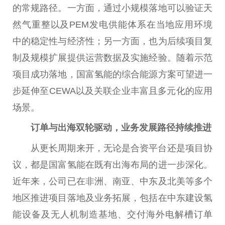
的常规路径。一方面，通过小规模落地可以验证天
然气重整以及PEM发电供能体系在当地应用环境
中的稳定性与经济性；另一方面，也为后续项目复
制及规模扩展提供运营数据及实施经验。随着示范
项目成功落地，国富氢能的综合能源方案可望进一
步延伸至CEWA以及关联企业丰富且多元化的应用
场景。
订单与出海双轮驱动，业务发展路径持续推进
从更长周期来开，无论是合资平台还是项目协
议，都是国富氢能在既有出海布局的进一步深化。
近年来，公司已在非洲、南亚、中东及北美等多个
地区推进项目落地及业务拓展，包括在中东建设氢
能设备及无人机制造基地、交付海外电解槽订单