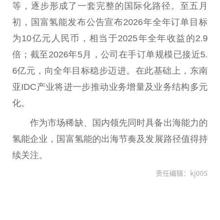
等，逐步形成了一套完整的国际化路径。至五月
初，国富氢能发布公告宣布2026年全年订单目标
为10亿元人民币，相当于2025年全年收益的2.9
倍；截至2026年5月，公司在手订单规模已接近5.
6亿元，向全年目标稳步迈进。在此基础上，东南
亚IDC产业将进一步推动业务增量及业务结构多元
化。
作为市场稀缺、国内领先同时具备出海能力的
氢能企业，国富氢能的出海节奏及发展路径值得持
续关注。
责任编辑：kj005