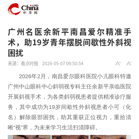
广州名医余新平南昌爱尔精准手
术，助19岁青年摆脱间歇性外斜视
困扰
来源：看点时报
2026-05-07 09:50:54
2026年2月，南昌爱尔眼科医院小儿眼科特邀
广州中山眼科中心斜弱视专科主任余新平亲临医院
开展斜视手术，为各类斜弱视患者提供精准诊疗服
务，其中成功为19岁间歇性外斜视患者小可（化
名）解除眼部困扰，助其重获正位视力，重拾清
晰“视”界，为未来学习生活扫清障碍。