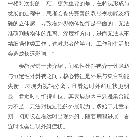
中相对次要的一项。更为重要的是，在斜视形成与
发展的过程中，患者会丧失完善的双眼视功能及精
确的立体感，导致看外界物体始终是平面的，无法
准确判断物体的距离、深度和方向，进而无法从事
精细操作类工作，这对患者的学习、工作和生活都
会造成长远影响。”
余教授进一步介绍，间歇性外斜视介于外隐斜
与恒定性外斜视之间，核心特征是外展与集合功能
失衡，表现为视轴分离，且看远时外斜症状更明
显，看近时可维持正位。其发病原因主要是集合能
力不足，无法对抗过强的外展能力，多始于儿童早
期，初期仅在看远时出现外斜，随着病程进展，看
近时也会出现外斜症状。