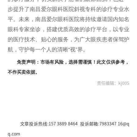
步提升了南昌爱尔眼科医院斜视专科的诊疗专业水
平。未来，南昌爱尔眼科医院将持续邀请国内知名
眼科专家坐诊，搭建优质高效的诊疗平台，以专业
的医疗技术、贴心的服务，为广大眼疾患者保驾护
航，守护每一个人的清晰“视”界。
免责声明：市场有风险，选择需谨慎！此文仅供参考，
不作买卖依据。
责任编辑：kj005
文章投诉热线:157 3889 8464 投诉邮箱:7983347 16@q
q.com