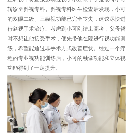
转诊至斜视专科。斜视专科医生检查后发现，小可
的双眼二级、三级视功能已完全丧失，建议尽快进
行斜视手术治疗。考虑到小可刚结束高考，父母暂
时不想让他接受手术，便先带他在院进行视功能训
练，希望能通过非手术方式改善症状。经过一个疗
程的专业视功能训练后，小可的融像功能和立体视
功能得到了一定提升。