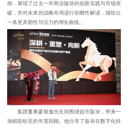
例，展现了过去一年商业版块的创新实践与市场突
破，并对未来的战略布局进行前瞻
性
解读，描绘出
一条更具韧
性
与活力的增长曲线。
集团董事廖俊逸先生则围绕超市版块，带来一
场精彩纷呈的年度回顾。他分享了版块在数字化转