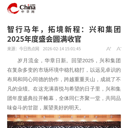
智行马年，拓境新程：兴和集团
2025年度盛会圆满收官
来源：今日热点网
2026-02-14 15:01:45
岁月流金，华章日新。回望2025，兴和集团
在复杂多变的市场环境中稳扎稳打，以远见卓识的
布局和同心同德的协作，跨越重重关山，成就了不
凡的业绩。在这充满喜悦与希望的日子里，兴和集
团年度盛典拉开帷幕，全体同仁齐聚一堂，共同品
味奋斗的甘甜，展望美好的明天。