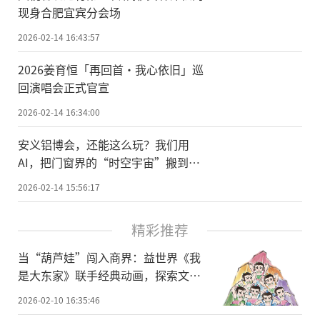
现身合肥宜宾分会场
2026-02-14 16:43:57
2026姜育恒「再回首·我心依旧」巡
回演唱会正式官宣
2026-02-14 16:34:00
安义铝博会，还能这么玩？我们用
AI，把门窗界的“时空宇宙”搬到了
现场
2026-02-14 15:56:17
精彩推荐
当“葫芦娃”闯入商界：益世界《我
是大东家》联手经典动画，探索文化
IP联动新范式
2026-02-10 16:35:46