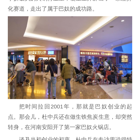
化赛道，走出了属于巴奴的成功路。
把时间拉回2001年，那就是巴奴创业的起
点。那会儿，杜中兵还在做生铁焦炭生意，却突然
转身，在河南安阳开了第一家巴奴火锅店。
谈及当初创业的初衷，杜中兵在
专访
里说得特