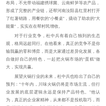
布局，不光带动福建绣球菌、云南鲜笋等农产品，
形成了完整的产业链，还帮河南汝阳县红里村打开
了红薯销路，用餐饮的“小餐桌”，撬动了助农的“大
能量”，实实在在帮村民增收。
对于行业竞争，杜中兵有着自己独到的生态
观，格局远超同行。在他看来，真正的竞争不是你
输我赢的零和博弈，而是大家通过差异化发展，各
自做好自己的特色，一起把火锅市场的“蛋糕”做
大，实现共赢。
展望火锅行业的未来，杜中兵也给出了自己的
预判：“十年内，川味火锅仍将是市场主流，但行
业发展的底层逻辑永远是保持产品特色。”他认
为，真正的企业家
精神
，从来都不是投机取巧，而