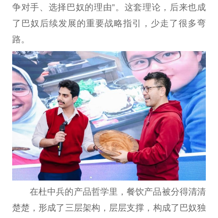
争对手、选择巴奴的理由”。这套理论，后来也成
了巴奴后续发展的
重要
战略指引，少走了很多弯
路。
在杜中兵的产品哲学里，餐饮产品被分得清清
楚楚，形成了三层架构，层层支撑，构成了巴奴独