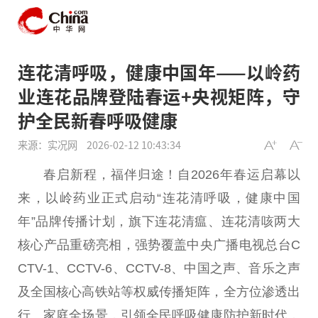
连花清呼吸，健康中国年——以岭药
业连花品牌登陆春运+央视矩阵，守
护全民新春呼吸健康
来源：实况网
2026-02-12 10:43:34
春启新程，福伴归途！自2026年春运启幕以
来，以岭药业正式启动“连花清呼吸，健康中国
年”品牌传播计划，旗下连花清瘟、连花清咳两大
核心产品重磅亮相，强势覆盖中央广播电视总台C
CTV-1、CCTV-6、CCTV-8、中国之声、音乐之声
及全国核心高铁站等权威传播矩阵，全方位渗透出
行、家庭全场景，引领全民呼吸健康防护新时代，