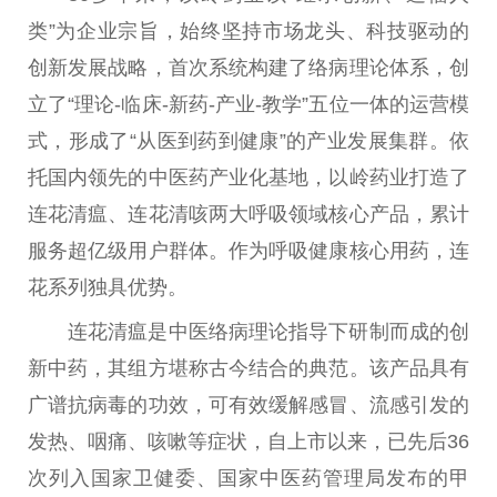
类”为企业宗旨，始终坚持市场龙头、科技驱动的
创新发展战略，首次系统构建了络病理论体系，创
立了“理论-临床-新药-产业-教学”五位一体的运营模
式，形成了“从医到药到健康”的产业发展集群。依
托国内领先的中医药产业化基地，以岭药业打造了
连花清瘟、连花清咳两大呼吸领域核心产品，累计
服务超亿级用户群体。作为呼吸健康核心用药，连
花系列独具优势。
连花清瘟是中医络病理论指导下研制而成的创
新中药，其组方堪称古今结合的典范。该产品具有
广谱抗病毒的功效，可有效缓解感冒、流感引发的
发热、咽痛、咳嗽等症状，自上市以来，已先后36
次列入国家卫健委、国家中医药管理局发布的甲