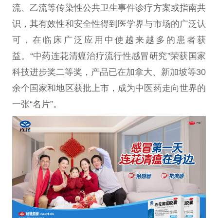
流、乙流等传染性公共卫生事件诊疗方案或指南共
识，其有效性和安全性得到医学界与市场的广泛认
可，在临床广泛应用中使越来越多的患者获
益。“中药连花清瘟治疗流行性感冒研究”荣获国家
科技进步奖二等奖，产品已在加拿大、新加坡等30
余个国家和地区获批上市，成为中医药走向世界的
一张“名片”。