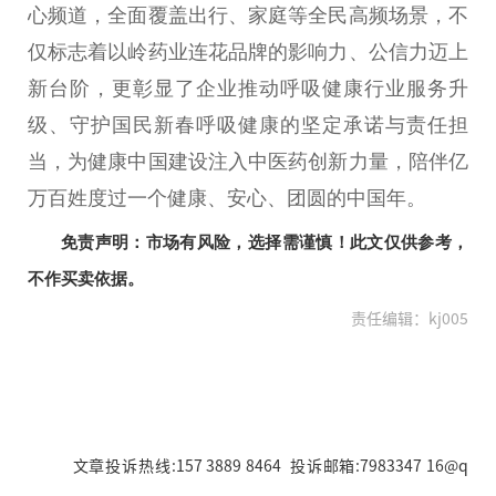
心频道，全面覆盖出行、家庭等全民高频场景，不
仅标志着以岭药业连花品牌的影响力、公信力迈上
新台阶，更彰显了企业推动呼吸健康行业服务升
级、守护国民新春呼吸健康的坚定承诺与责任担
当，为健康中国建设注入中医药创新力量，陪伴亿
万百姓度过一个健康、安心、团圆的中国年。
免责声明：市场有风险，选择需谨慎！此文仅供参考，
不作买卖依据。
责任编辑：kj005
文章投诉热线:157 3889 8464 投诉邮箱:7983347 16@q