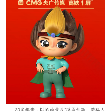
30多年来，以岭药业以“继承创新、造福人