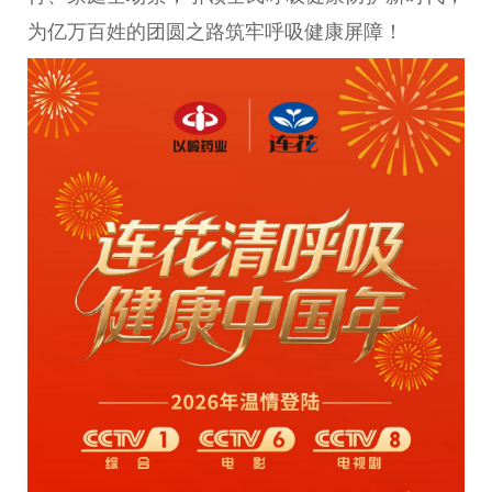
为亿万百姓的团圆之路筑牢呼吸健康屏障！