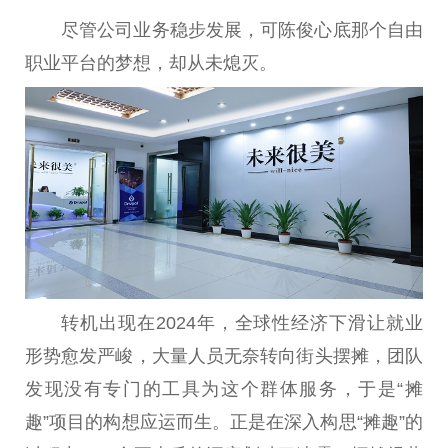
尽管公司业务稳步发展，可陈俊心底那个自由
职业平台的梦想，却从未熄灭。
转机出现在2024年，全球性经济下滑让就业
形势愈发严峻，大量人员无奈转向街头摆摊，团队
发现没有专门的工具为这个群体服务，于是“摊
趣”项目的构想应运而生。正是在深入构思“摊趣”的