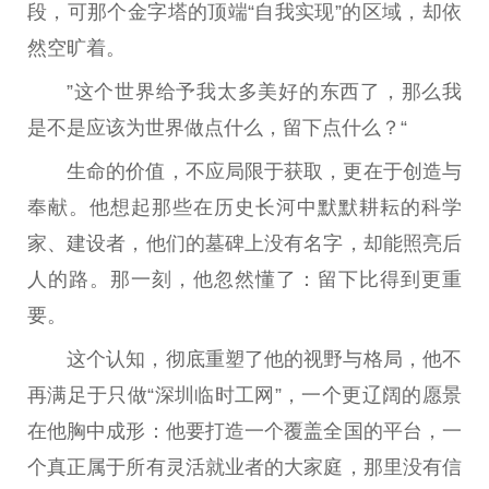
段，可那个金字塔的顶端“自我实现”的区域，却依
然空旷着。
”这个世界给予我太多美好的东西了，那么我
是不是应该为世界做点什么，留下点什么？“
生命的价值，不应局限于获取，更在于创造与
奉献。他想起那些在历史长河中默默耕耘的科学
家、建设者，他们的墓碑上没有名字，却能照亮后
人的路。那一刻，他忽然懂了：留下比得到更重
要。
这个认知，彻底重塑了他的视野与格局，他不
再满足于只做“深圳临时工网”，一个更辽阔的愿景
在他胸中成形：他要打造一个覆盖全国的平台，一
个真正属于所有灵活就业者的大家庭，那里没有信