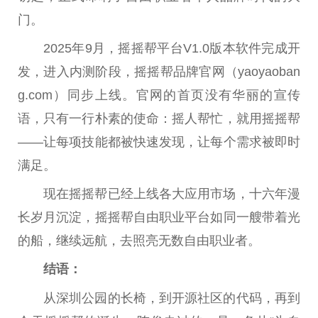
门。
2025年9月，摇摇帮平台V1.0版本软件完成开
发，进入内测阶段，摇摇帮品牌官网（yaoyaoban
g.com）同步上线。官网的首页没有华丽的宣传
语，只有一行朴素的使命：摇人帮忙，就用摇摇帮
——让每项技能都被快速发现，让每个需求被即时
满足。
现在摇摇帮已经上线各大应用市场，十六年漫
长岁月沉淀，摇摇帮自由职业平台如同一艘带着光
的船，继续远航，去照亮无数自由职业者。
结语：
从深圳公园的长椅，到开源社区的代码，再到