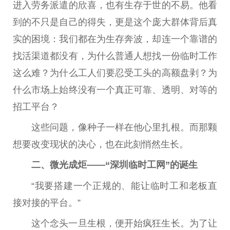
进入劳务派遣的欣喜，也有生存于世的不易。他看
到的不只是自己的得失，更是这个庞大群体背后真
实的困境：我们都在为生存奔波，却连一个靠谱的
找活渠道都没有，为什么普通人想找一份临时工作
这么难？为什么工人们要忍受工头的高额盘剥？为
什么市场上始终没有一个真正可靠、透明、对等的
招工平台？
这些问题，像种子一样在他心里扎根。而那颗
想要改变现状的决心，也在此刻悄然生长。
二、微光成炬——“深圳临时工网”的诞生
“我要搭建一个正规的、能让临时工和老板直
接对接的平台。”
这个念头一旦生根，便开始疯狂生长。为了让