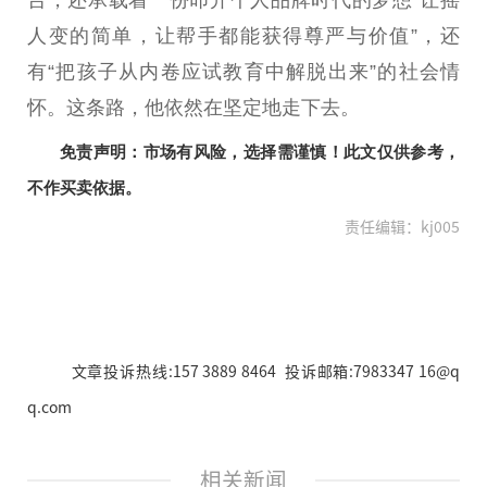
人变的简单，让帮手都能获得尊严与价值”，还
有“把孩子从内卷应试教育中解脱出来”的社会情
怀。这条路，他依然在坚定地走下去。
免责声明：市场有风险，选择需谨慎！此文仅供参考，
不作买卖依据。
责任编辑：kj005
文章投诉热线:157 3889 8464 投诉邮箱:7983347 16@q
q.com
相关新闻