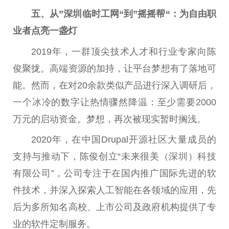
五、从”深圳临时工网“到”摇摇帮“：为自由职
业者点亮一盏灯
2019年，一群顶尖技术人才和行业专家向陈
俊聚拢。高端资源的加持，让平台梦想有了落地可
能。然而，在对20余款类似产品进行深入调研后，
一个冰冷的数字让热情骤然降温：至少需要2000
万元的启动资金。梦想，再次被现实暂时搁浅。
2020年，在中国Drupal开源社区大量成员的
支持与推动下，陈俊创立“未来很美（深圳）科技
有限公司”，公司专注于在国内推广国际先进的软
件技术，并深入探索人工智能在各领域的应用，先
后为多所知名高校、上市公司及政府机构提供了专
业的软件定制服务。