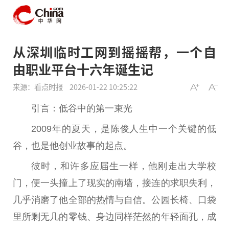
从深圳临时工网到摇摇帮，一个自
由职业平台十六年诞生记
来源：看点时报
2026-01-22 10:25:22
引言：低谷中的第一束光
2009年的夏天，是陈俊人生中一个关键的低
谷，也是他创业故事的起点。
彼时，和许多应届生一样，他刚走出大学校
门，便一头撞上了现实的南墙，接连的求职失利，
几乎消磨了他全部的热情与自信。公园长椅、口袋
里所剩无几的零钱、身边同样茫然的年轻面孔，成