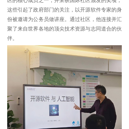
区的核心成员之一，并荣获国际社区颁发的奖项，
这些引起了政府部门的关注，以开源软件专家的身
份被邀请为公务员做讲座。通过社区，他连接并汇
聚了来自世界各地的顶尖技术资源与志同道合的伙
伴。