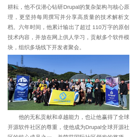
耕耘，他不仅潜心钻研Drupal的复杂架构与核心原
理，更坚持每周撰写并分享高质量的技术解析文
档。六年时间，他累计输出了超过 110万字的原创
技术内容，并放在网上供人学习，贡献多个软件模
块，组织多场线下开发者聚会。
他的无私贡献和卓越能力，也让他赢得了全球
开源软件社区的尊重，使他成为Drupal全球开源社