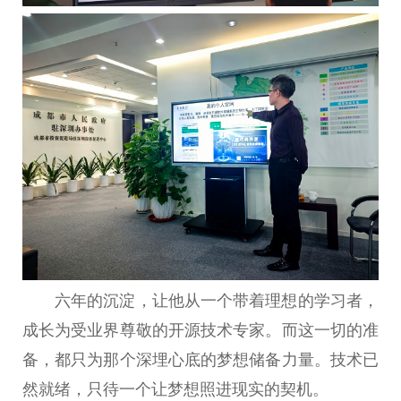
六年的沉淀，让他从一个带着理想的学习者，
成长为受业界尊敬的开源技术专家。而这一切的准
备，都只为那个深埋心底的梦想储备力量。技术已
然就绪，只待一个让梦想照进现实的契机。