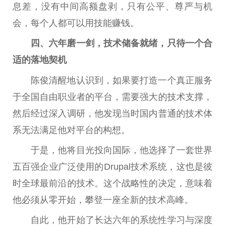
息差，没有中间高额盘剥，只有公平、尊严与机
会，每个人都可以用技能赚钱。
四、六年磨一剑，技术储备就绪，只待一个合
适的落地契机
陈俊清醒地认识到，如果要打造一个真正服务
于全国自由职业者的平台，需要强大的技术支撑，
然后经过深入调研，他发现当时国内普通的技术体
系无法满足他对平台的构想。
于是，他将目光投向国际，他选择了一套世界
五百强企业广泛使用的Drupal技术系统，这也是彼
时全球最前沿的技术。这个战略性的决定，意味着
他必须从零开始，攀登一座全新的技术高峰。
自此，他开始了长达六年的系统性学习与深度