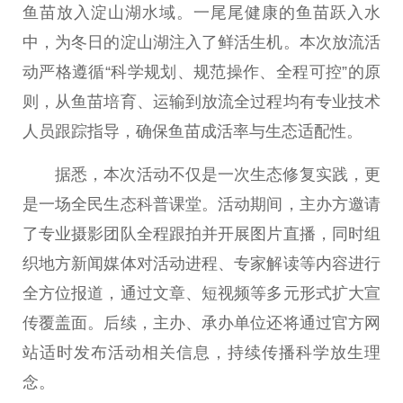
鱼苗放入淀山湖水域。一尾尾健康的鱼苗跃入水
中，为冬日的淀山湖注入了鲜活生机。本次放流活
动严格遵循“科学规划、规范操作、全程可控”的原
则，从鱼苗培育、运输到放流全过程均有专业技术
人员跟踪指导，确保鱼苗成活率与生态适配
性
。
据悉，本次活动不仅是一次生态修复实践，更
是一场全民生态科普课堂。活动期间，主办方邀请
了专业摄影团队全程跟拍并开展图片直播，同时组
织地方新闻媒体对活动进程、专家解读等内容进行
全方位报道，通过文章、短视频等多元形式扩大宣
传覆盖面。后续，主办、承办单位还将通过官方网
站适时发布活动相关信息，持续传播科学放生理
念。