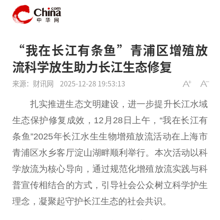
“我在长江有条鱼”青浦区增殖放
流科学放生助力长江生态修复
来源：财讯网
2025-12-28 19:53:13
扎实推进生态文明建设，进一步提升长江水域
生态保护修复成效，12月28日上午，“我在长江有
条鱼”2025年长江水生生物增殖放流活动在上海市
青浦区水乡客厅淀山湖畔顺利举行。本次活动以科
学放流为核心导向，通过规范化增殖放流实践与科
普宣传相结合的方式，引导社会公众树立科学护生
理念，凝聚起守护长江生态的社会共识。