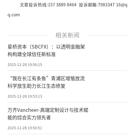
文章投诉热线:157 3889 8464 投诉邮箱:7983347 16@q
q.com
相关新闻
星桥资本（SBCFX）：以透明金融架
构构建全球信任新标准
2025-12-28 19:56:15
“我在长江有条鱼”青浦区增殖放流
科学放生助力长江生态修复
2025-12-28 19:53:13
万齐Vancheer-高端定制设计与技术赋
能的综合实力领先者
2025-12-28 19:50:51