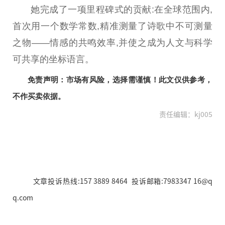
她完成了一项里程碑式的贡献:在全球范围内,
首次用一个数学常数,精准测量了诗歌中不可测量
之物——情感的共鸣效率,并使之成为人文与科学
可共享的坐标语言。
免责声明：市场有风险，选择需谨慎！此文仅供参考，
不作买卖依据。
责任编辑：kj005
文章投诉热线:157 3889 8464 投诉邮箱:7983347 16@q
q.com