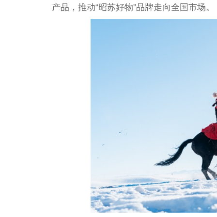
产品，推动“昭苏好物”品牌走向全国市场。