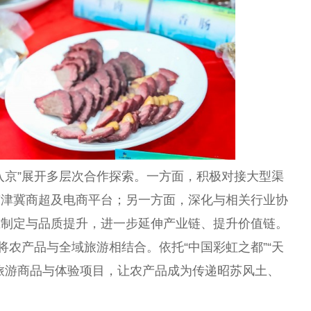
入京”展开多层次合作探索。一方面，积极对接大型渠
京津冀商超及电商平台；另一方面，深化与相关行业协
准制定与品质提升，进一步延伸产业链、提升价值链。
将农产品与全域旅游相结合。依托“中国彩虹之都”“天
旅游商品与体验项目，让农产品成为传递昭苏风土、