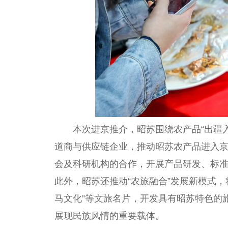
本次进京推介，昭苏围绕农产品“出疆
道商与供应链企业，推动昭苏农产品进入
会及科研机构的合作，开展产品研发、标
此外，昭苏还推动“农旅融合”发展新模式，
马文化”等文旅名片，开发具有昭苏特色的
展现民族风情的重要载体。