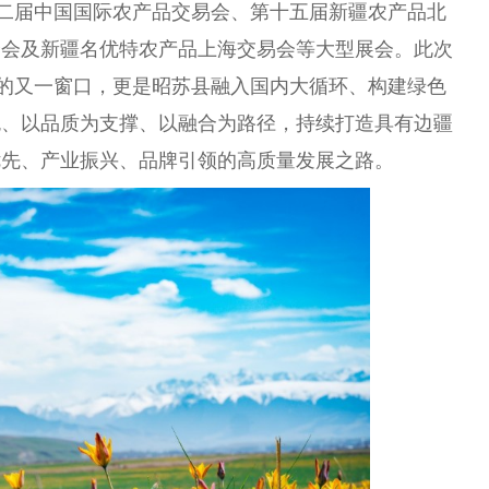
十二届中国国际农产品交易会、第十五届新疆农产品北
介会及新疆名优特农产品上海交易会等大型展会。此次
示的又一窗口，更是昭苏县融入国内大循环、构建绿色
色、以品质为支撑、以融合为路径，持续打造具有边疆
优先、产业振兴、品牌引领的高质量发展之路。