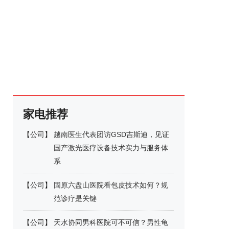
家电推荐
【
公司
】
越南医生代表团访GSD吉斯迪，见证
国产激光医疗设备技术实力与服务体
系
【
公司
】
固原六盘山医院看包皮技术如何？规
范诊疗是关键
【
公司
】
天水协同男科医院可不可信？男性龟