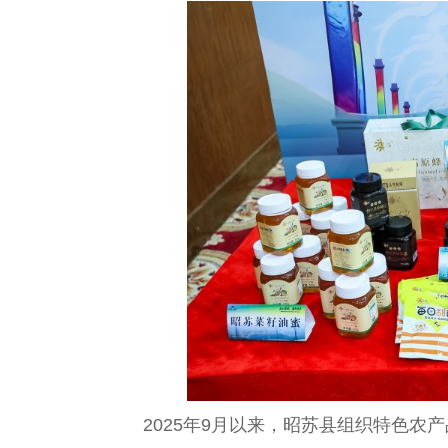
2025年9月以来，昭苏县组织特色