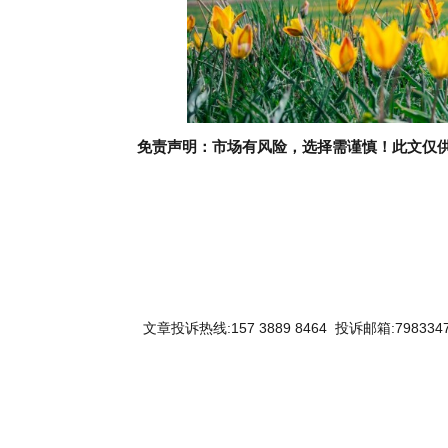
免责声明：市场有风险，选择需谨慎！此文仅
文章投诉热线:157 3889 8464 投诉邮箱:7983347
关键词：