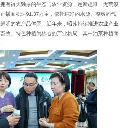
，拥有得天独厚的生态与农业资源，是新疆唯一无荒漠
播面积达91.37万亩，依托纯净的水源、凉爽的气
色鲜明的农产品体系。近年来，昭苏持续推进农业产业
、畜牧、特色种植为核心的产业格局，其中油菜种植面
。