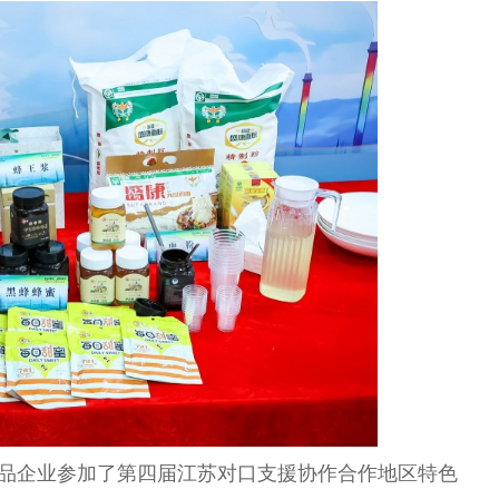
农产品企业参加了第四届江苏对口支援协作合作地区特色