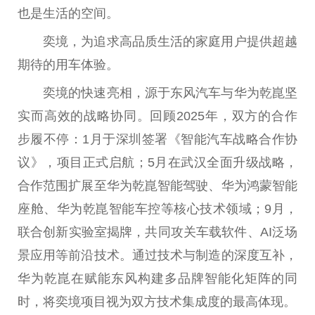
也是生活的空间。
奕境，为追求高品质生活的家庭用户提供超越
期待的用车体验。
奕境的快速亮相，源于东风汽车与华为乾崑坚
实而高效的战略协同。回顾2025年，双方的合作
步履不停：1月于深圳签署《智能汽车战略合作协
议》，项目正式启航；5月在武汉全面升级战略，
合作范围扩展至华为乾崑智能驾驶、华为鸿蒙智能
座舱、华为乾崑智能车控等核心技术领域；9月，
联合创新实验室揭牌，共同攻关车载软件、AI泛场
景应用等前沿技术。通过技术与制造的深度互补，
华为乾崑在赋能东风构建多品牌智能化矩阵的同
时，将奕境项目视为双方技术集成度的最高体现。