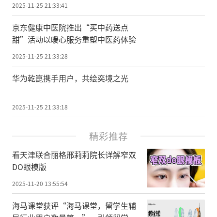
2025-11-25 21:33:41
京东健康中医院推出“买中药送点
甜”活动以暖心服务重塑中医药体验
2025-11-25 21:33:28
华为乾崑携手用户，共绘奕境之光
2025-11-25 21:33:18
精彩推荐
看天津联合丽格邢莉莉院长详解窄双
DO眼模版
2025-11-20 13:55:54
海马课堂获评“海马课堂，留学生辅