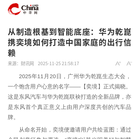
从制造根基到智能底座：华为乾崑
携奕境如何打造中国家庭的出行信
赖
来源：财讯网
2025-11-25 21:58:17
2025年11月20日，广州华为乾崑生态大会，
一个饱含用户心意的名字——【奕境】正式揭晓。
这是东风汽车与华为乾崑联袂打造的全新品牌，亦
是东风首个真正意义上由用户深度共创的汽车品
牌。
从命名开始，奕境便邀请用户共绘蓝图：通过