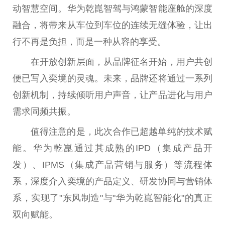
动智慧空间。华为乾崑智驾与鸿蒙智能座舱的深度
融合，将带来从车位到车位的连续无缝体验，让出
行不再是负担，而是一种从容的享受。
在开放创新层面，从品牌征名开始，用户共创
便已写入奕境的灵魂。未来，品牌还将通过一系列
创新机制，持续倾听用户声音，让产品进化与用户
需求同频共振。
值得注意的是，此次合作已超越单纯的技术赋
能。华为乾崑通过其成熟的IPD（集成产品开
发）、IPMS（集成产品营销与服务）等流程体
系，深度介入奕境的产品定义、研发协同与营销体
系，实现了"东风制造"与"华为乾崑智能化"的真正
双向赋能。