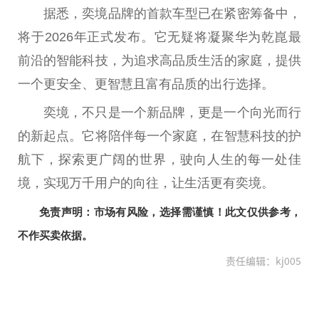
据悉，奕境品牌的首款车型已在紧密筹备中，
将于2026年正式发布。它无疑将凝聚华为乾崑最
前沿的智能科技，为追求高品质生活的家庭，提供
一个更安全、更智慧且富有品质的出行选择。
奕境，不只是一个新品牌，更是一个向光而行
的新起点。它将陪伴每一个家庭，在智慧科技的护
航下，探索更广阔的世界，驶向人生的每一处佳
境，实现万千用户的向往，让生活更有奕境。
免责声明：市场有风险，选择需谨慎！此文仅供参考，
不作买卖依据。
责任编辑：kj005