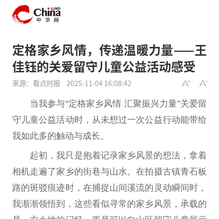
定格家乡风情，传递温暖力量——王
佳钰的关爱留守儿童公益活动感受
来源：看点时报
2025-11-04 16:08:42
当我参与“定格家乡风情 汇聚振兴力量”关爱留
守儿童公益活动时，从未想过一次公益行动能带给
我如此多的触动与成长。
起初，我只是抱着记录家乡风景的想法，拿着
相机走遍了家乡的街巷与山水。在拍摄古镇青石板
路的斑驳痕迹时，在捕捉山间溪流的灵动瞬间时，
我渐渐领悟到，这些看似寻常的家乡风景，承载的