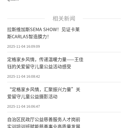
相关新闻
拉斯维加斯SEMA SHOW！见证卡莱
斯CARLAS智造膜力！
2025-11-04 16:09:09
定格家乡风情，传递温暖力量——王佳
钰的关爱留守儿童公益活动感受
2025-11-04 16:08:42
“定格家乡风情，汇聚振兴力量”关
爱留守儿童公益摄影活动
2025-11-04 16:06:47
自治区民政厅公益慈善服务人才岗前
实训培训班赋能慈善事业高质量发展