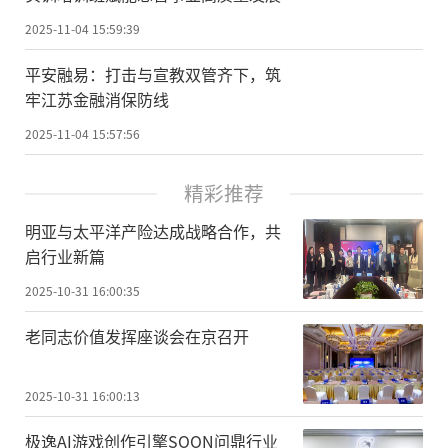
2025-11-04 15:59:39
平安融易：打击与宣教双管齐下，筑
牢江苏金融消保防线
2025-11-04 15:57:56
精彩推荐
明亚与太平洋产险达成战略合作，共
启行业新篇
2025-10-31 16:00:35
老同志价值发挥座谈会在京召开
2025-10-31 16:00:13
极逸AI游戏创作引擎SOON问鼎行业