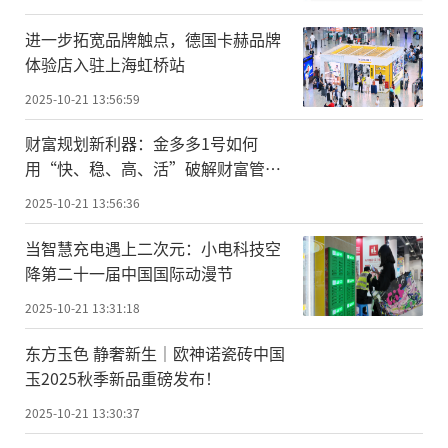
进一步拓宽品牌触点，德国卡赫品牌
体验店入驻上海虹桥站
2025-10-21 13:56:59
财富规划新利器：金多多1号如何
用“快、稳、高、活”破解财富管理
难题
2025-10-21 13:56:36
当智慧充电遇上二次元：小电科技空
降第二十一届中国国际动漫节
2025-10-21 13:31:18
东方玉色 静奢新生｜欧神诺瓷砖中国
玉2025秋季新品重磅发布！
2025-10-21 13:30:37