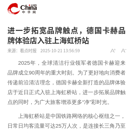
进一步拓宽品牌触点，德国卡赫品
牌体验店入驻上海虹桥站
来源：看点时报
2025-10-21 13:56:59
2025年，全球清洁行业领军者德国卡赫迎来
品牌成立90周年的重大时刻。为了更好地向消费者
传递前沿清洁理念，德国卡赫全新打造的品牌体验
店于
近
日正式入驻上海虹桥站，进一步拓展品牌触
点的同时，为广大旅客增添更多“净”彩时光。
上海虹桥站是
中国
铁路网络的核心枢纽之一，
日常日均客流量可达25万人次，是连接长三角乃至