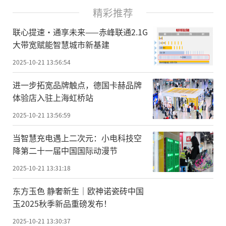
精彩推荐
联心提速·通享未来——赤峰联通2.1G
大带宽赋能智慧城市新基建
2025-10-21 13:56:54
进一步拓宽品牌触点，德国卡赫品牌
体验店入驻上海虹桥站
2025-10-21 13:56:59
当智慧充电遇上二次元：小电科技空
降第二十一届中国国际动漫节
2025-10-21 13:31:18
东方玉色 静奢新生｜欧神诺瓷砖中国
玉2025秋季新品重磅发布！
2025-10-21 13:30:37