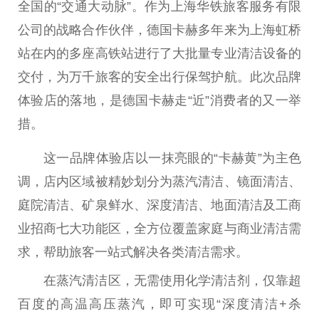
全国的“交通大动脉”。作为上海华铁旅客服务有限
公司的战略合作伙伴，德国卡赫多年来为上海虹桥
站在内的多座高铁站进行了大批量专业清洁设备的
交付，为万千旅客的安全出行保驾护航。此次品牌
体验店的落地，是德国卡赫走“
近
”消费者的又一举
措。
这一品牌体验店以一抹亮眼的“卡赫黄”为主色
调，店内区域被精妙划分为蒸汽清洁、镜面清洁、
庭院清洁、矿泉鲜水、深度清洁、地面清洁及工商
业招商七大功能区，全方位覆盖家庭与商业清洁需
求，帮助旅客一站式解决各类清洁需求。
在蒸汽清洁区，无需使用化学清洁剂，仅靠超
百度的高温高压蒸汽，即可实现“深度清洁+杀