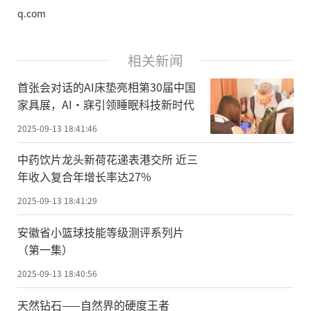
q.com
相关新闻
首张会对话的AI床垫亮相第30届中国
家具展，AI·寐引领睡眠科技新时代
2025-09-13 18:41:46
中药饮片龙头新荷花递表港交所 近三
年收入复合年增长率达27%
2025-09-13 18:41:29
安徽省小篮球技能等级测评系列片
（第一集）
2025-09-13 18:40:56
天然钻石——自然界的硬度王者