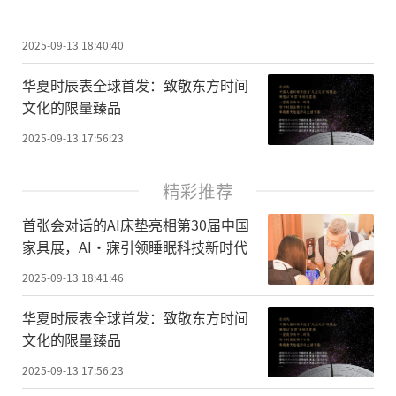
2025-09-13 18:40:40
华夏时辰表全球首发：致敬东方时间
文化的限量臻品
2025-09-13 17:56:23
精彩推荐
首张会对话的AI床垫亮相第30届中国
家具展，AI·寐引领睡眠科技新时代
2025-09-13 18:41:46
华夏时辰表全球首发：致敬东方时间
文化的限量臻品
2025-09-13 17:56:23