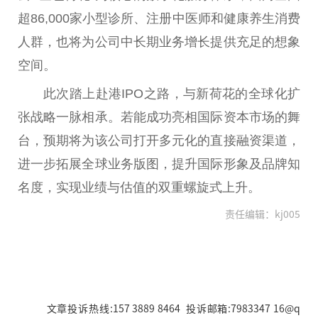
超86,000家小型诊所、注册
中医
师和健康养生消费
人群，也将为公司中长期业务增长提供充足的想象
空间。
此次踏上赴港IPO之路，与新荷花的全球化扩
张战略一脉相承。若能成功亮相国际资本市场的舞
台
，预期将为该公司打开多元化的直接融资渠道，
进一步拓展全球业务版图，提升国际形象及品牌知
名度，实现业绩与估值的双重螺旋式上升。
责任编辑：kj005
文章投诉热线:157 3889 8464 投诉邮箱:7983347 16@q