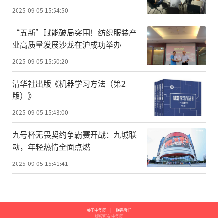
2025-09-05 15:54:50
“五新”赋能破局突围！纺织服装产
业高质量发展沙龙在沪成功举办
2025-09-05 15:50:20
清华社出版《机器学习方法（第2
版）》
2025-09-05 15:43:00
九号杯无畏契约争霸赛开战：九城联
动，年轻热情全面点燃
2025-09-05 15:41:41
关于中华网
|
联系我们
版权所有 中华网