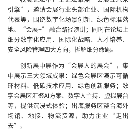
引擎”，邀请会展行业头部企业、国际机构
代表等，围绕数字化场景创新、绿色标准落
地、“会展+” 融合路径演讲；同时在论坛上
细分数字化应用、国际化战略、人才培养、
安全风险管理四大方向，拆解细分命题。
创新展中展作为“会展人的展会”，集
中展示三大领域成果：绿色会展区演示可循
环材料、低碳技术应用、绿色创新服务；数
字会展区汇聚AI方案、数字人主持、虚拟展台
等，提供沉浸式体验；出海服务区整合海外
场馆、地接、物流资源，助力企业“走出
去”。