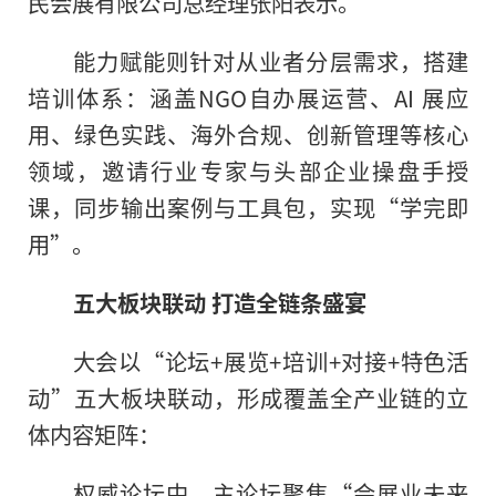
民会展有限公司总经理张阳表示。
能力赋能则针对从业者分层需求，搭建
培训体系：涵盖NGO自办展运营、AI 展应
用、绿色实践、海外合规、创新管理等核心
领域，邀请行业专家与头部企业操盘手授
课，同步输出案例与工具包，实现“学完即
用”。
五大板块联动 打造全链条盛宴
大会以“论坛+展览+培训+对接+特色活
动”五大板块联动，形成覆盖全产业链的立
体内容矩阵：
权威论坛中，主论坛聚焦“会展业未来