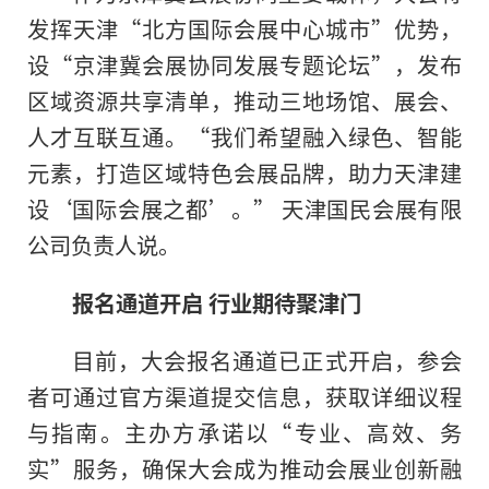
发挥天津“北方国际会展中心城市”优势，
设“京津冀会展协同发展专题论坛”，发布
区域资源共享清单，推动三地场馆、展会、
人才互联互通。“我们希望融入绿色、智能
元素，打造区域特色会展品牌，助力天津建
设‘国际会展之都’。” 天津国民会展有限
公司负责人说。
报名通道开启 行业期待聚津门
目前，大会报名通道已正式开启，参会
者可通过官方渠道提交信息，获取详细议程
与指南。主办方承诺以“专业、高效、务
实”服务，确保大会成为推动会展业创新融