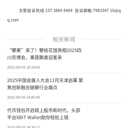
文章投诉热线:157 3889 8464 投诉邮箱:7983347 16@q
q.com
相关新闻
“攀果”来了！攀枝花馆亮相2025四
川农博会，果蔬飘香迎客来
2025-09-05 16:18:03
2025中国会展人大会11月天津启幕 聚
焦创新融合破解行业痛点
2025-09-05 14:45:49
代币钱包开启链上股市新时代，头部
平台XBIT Wallet助你轻松上链
2025-09-05 14:39:12