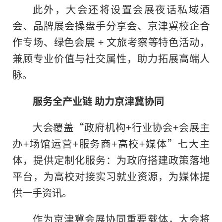
此外，大会还将设置会展夜话私域酒
会、品牌展会操盘手分享会、京津冀校企合
作专场、绿色会展 + 文旅考察等特色活动，
兼顾专业价值与社交属性，助力拓展高端人
脉。
服务全产业链 助力京津冀协同
大会覆盖“政府机构+行业协会+会展主
办+场馆运营+服务商+高校+媒体”七大主
体，提供定制化服务：为政府搭建政策落地
平台，为高校对接实习就业资源，为媒体提
供一手资讯。
作为京津冀会展协同重要载体，大会将