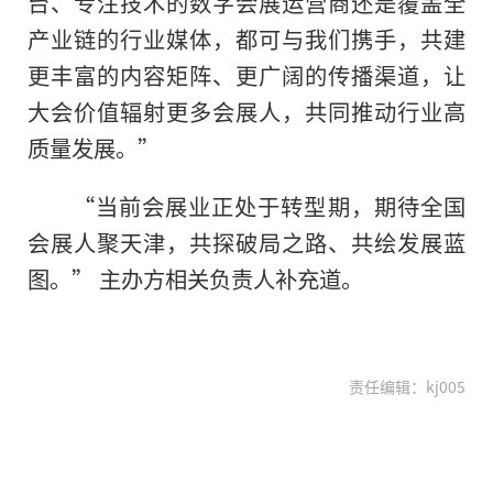
台、专注技术的数字会展运营商还是覆盖全
产业链的行业媒体，都可与我们携手，共建
更丰富的内容矩阵、更广阔的传播渠道，让
大会价值辐射更多会展人，共同推动行业高
质量发展。”
“当前会展业正处于转型期，期待全国
会展人聚天津，共探破局之路、共绘发展蓝
图。” 主办方相关负责人补充道。
责任编辑：kj005