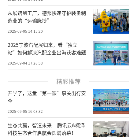
从展馆到工厂，德邦快递守护装备制
造业的“运输脉搏”
2025-09-05 14:15:20
2025宁波汽配展归来，看“独立
站”如何解决汽配企业出海获客难题
2025-09-04 17:28:58
精彩推荐
开学了，这堂“第一课”事关出行安
全
2025-09-05 16:08:32
生态共赢，智造未来---腾讯云&概泽
科技生态合作启航会圆满落幕！