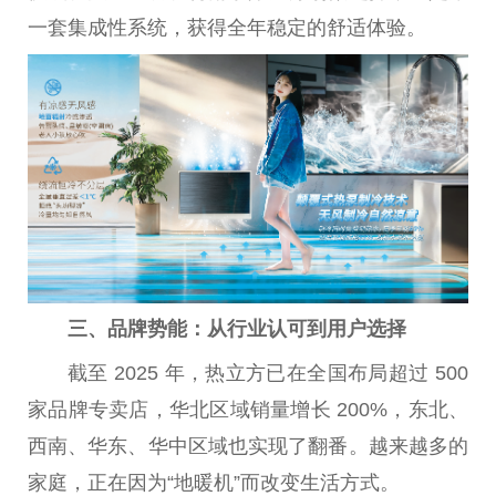
一套集成
性
系统，获得全年稳定的舒适体验。
三、品牌势能：从行业认可到用户选择
截至 2025 年，热立方已在全国布局超过 500
家品牌专卖店，华北区域销量增长 200%，东北、
西南、华东、华中区域也实现了翻番。越来越多的
家庭，正在因为“地暖机”而改变生活方式。