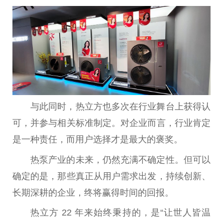
与此同时，热立方也多次在行业舞
台
上获得认
可，并参与相关标准制定。对企业而言，行业肯定
是一种责任，而用户选择才是最大的褒奖。
热泵产业的未来，仍然充满不确定
性
。但可以
确定的是，那些真正从用户需求出发，持续创新、
长期深耕的企业，终将赢得时间的回报。
热立方 22 年来始终秉持的，是“让世人皆温