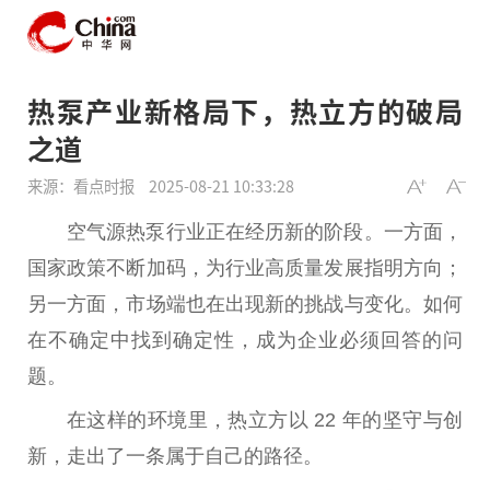
热泵产业新格局下，热立方的破局
之道
来源：看点时报
2025-08-21 10:33:28
空气源热泵行业正在经历新的阶段。一方面，
国家
政策不断加码，为行业高质量发展指明方向；
另一方面，市场端也在出现新的挑战与变化。如何
在不确定中找到确定
性
，成为企业必须回答的问
题。
在这样的环境里，热立方以 22 年的坚守与创
新，走出了一条属于自己的路径。