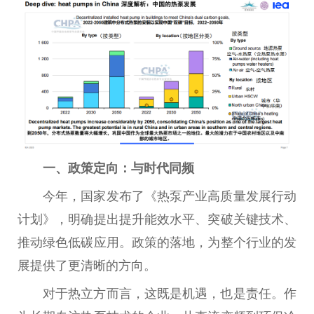
一、政策定向：与时代同频
今年，
国家
发布了《热泵产业高质量发展行动
计划》，明确
提出
提升能效水
平
、突破关键技术、
推动绿色低碳应用。政策的落地，为整个行业的发
展提供了更清晰的方向。
对于热立方而言，这既是机遇，也是责任。作