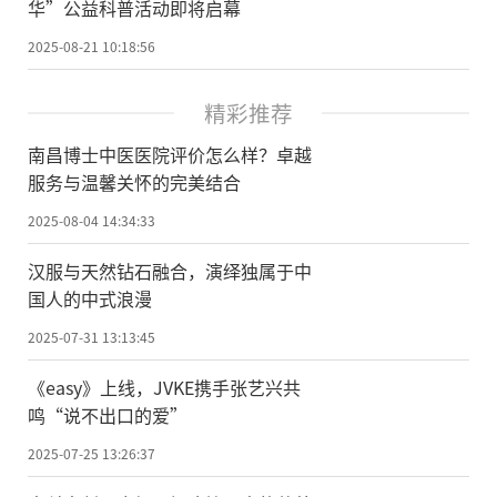
华”公益科普活动即将启幕
2025-08-21 10:18:56
精彩推荐
南昌博士中医医院评价怎么样？卓越
服务与温馨关怀的完美结合
2025-08-04 14:34:33
汉服与天然钻石融合，演绎独属于中
国人的中式浪漫
2025-07-31 13:13:45
《easy》上线，JVKE携手张艺兴共
鸣“说不出口的爱”
2025-07-25 13:26:37