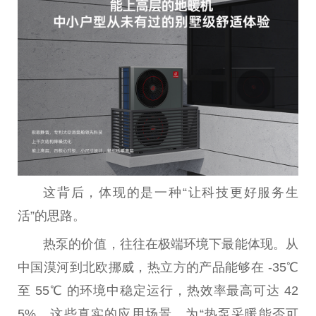
这背后，体现的是一种“让科技更好服务生
活”的思路。
热泵的价值，往往在极端环境下最能体现。从
中国
漠河到北欧挪威，热立方的产品能够在 -35℃
至 55℃ 的环境中稳定运行，热效率最高可达 42
5%。这些真实的应用场景，为“热泵采暖能否可