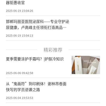
器钜惠收官
2025-06-19 15:04:26
邯郸玛丽亚医院泌尿科——专业守护泌
尿健康，卢高峰主任领衔打造高品质
诊疗服务
2025-06-19 15:04:13
精彩推荐
夏季需要涂护手霜吗？|护肤冷知识
2025-06-06 09:42:58
从“鬼画符”到印刷体！谢林昂卷面
快写的学员逆袭之路
2025-06-04 19:53:53