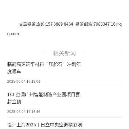
文章投诉热线:157 3889 8464 投诉邮箱:7983347 16@q
q.com
相关新闻
临武高速筑牢材料“压舱石”冲刺年
度通车
2025-06-04 16:19:01
TCL空调广州智能制造产业园项目喜
封金顶
2025-06-04 16:18:46
设计上海2025丨日立中央空调精彩演