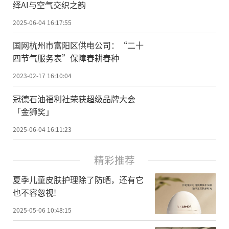
绎AI与空气交织之韵
2025-06-04 16:17:55
国网杭州市富阳区供电公司：“二十
四节气服务表”保障春耕春种
2023-02-17 16:10:04
冠德石油福利社荣获超级品牌大会
「金狮奖」
2025-06-04 16:11:23
精彩推荐
夏季儿童皮肤护理除了防晒，还有它
也不容忽视!
2025-05-06 10:48:15