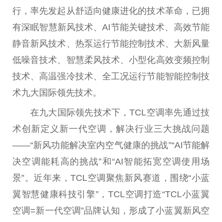
行，率先发起从舒适向健康进化的技术革命，已拥
有深眠智慧新风技术、AI节能关键技术、高效节能
静音新风技术、热泵运行节能控制技术、大新风量
低噪音技术、智慧柔风技术、小型化高效变频控制
技术、高温强冷技术、全工况运行节能智能控制技
术九大国际领先技术。
在九大国际领先技术下，TCL空调率先通过技
术创新定义新一代空调，解决行业三大挑战问题
——“新风功能解决室内空气健康的挑战”“AI节能解
决空调能耗高的挑战”和“AI智能拓宽空调使用场
景”。
近
年来，TCL空调聚焦新风赛道，围绕“小蓝
翼智慧健康科技引擎”，TCL空调打造“TCL小蓝翼
空调=新一代空调”品牌认知，形成了小蓝翼新风空