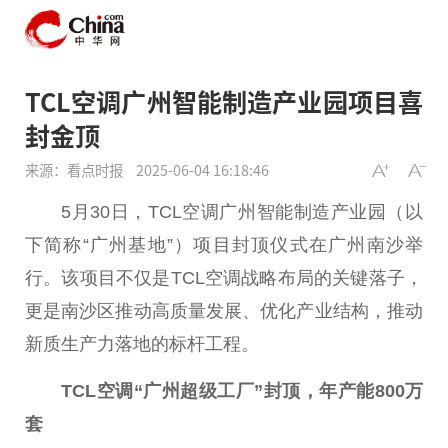
TCL空调广州智能制造产业园项目喜
封金顶
来源：看点时报
2025-06-04 16:18:46
5月30日，TCL空调广州智能制造产业园（以
下简称“广州基地”）项目封顶仪式在广州南沙举
行。该项目不仅是TCL空调战略布局的关键落子，
更是南沙区推动高质量发展、优化产业结构，推动
新质生产力落地的标杆工程。
TCL空调“广州超级工厂”封顶，年产能800万
套