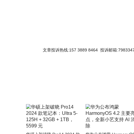
文章投诉热线:157 3889 8464 投诉邮箱:7983347
关键词：