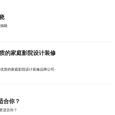
晓
强揭晓
优质的家庭影院设计装修
家优质的家庭影院设计装修品牌公司-
适合你？
更适合你？