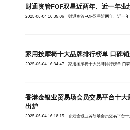
财通资管FOF双星近两年、近一年业
2025-06-04 16:35:06
财通资管FOF双星近两年、近一
家用按摩椅十大品牌排行榜单 口碑
2025-06-04 16:34:47
家用按摩椅十大品牌排行榜单 口
香港金银业贸易场会员交易平台十大最
出炉
2025-06-04 16:18:15
香港金银业贸易场会员交易平台十大