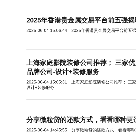
2025年香港贵金属交易平台前五强揭
2025-06-04 15:06:44
2025年香港贵金属交易平台前五
上海家庭影院装修公司推荐； 三家
品牌公司-设计+装修服务
2025-06-04 15:05:31
上海家庭影院装修公司推荐； 三
设计+装修服务
分享微粒贷的还款方式，看看哪种更
2025-06-04 14:45:55
分享微粒贷的还款方式，看看哪种