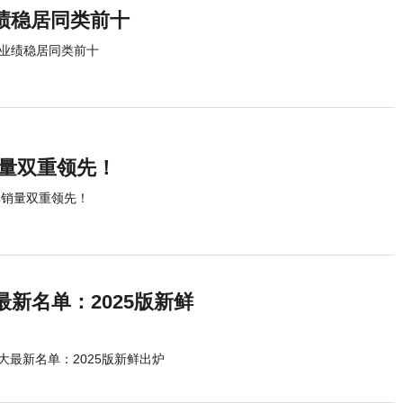
绩稳居同类前十
年业绩稳居同类前十
销量双重领先！
碑销量双重领先！
新名单：2025版新鲜
最新名单：2025版新鲜出炉