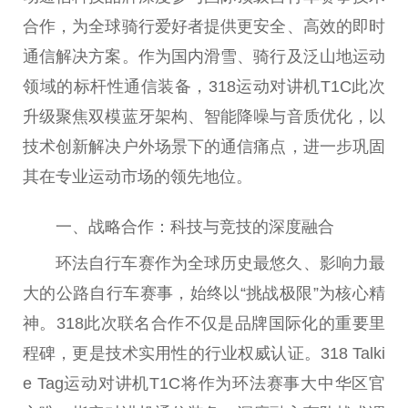
合作，为全球骑行爱好者提供更安全、高效的即时
通信解决方案。作为国内滑雪、骑行及泛山地运动
领域的标杆性通信装备，318运动对讲机T1C此次
升级聚焦双模蓝牙架构、智能降噪与音质优化，以
技术创新解决户外场景下的通信痛点，进一步巩固
其在专业运动市场的领先地位。
一、战略合作：科技与竞技的深度融合
环法自行车赛作为全球历史最悠久、影响力最
大的公路自行车赛事，始终以“挑战极限”为核心精
神。318此次联名合作不仅是品牌国际化的重要里
程碑，更是技术实用性的行业权威认证。318 Talki
e Tag运动对讲机T1C将作为环法赛事大中华区官