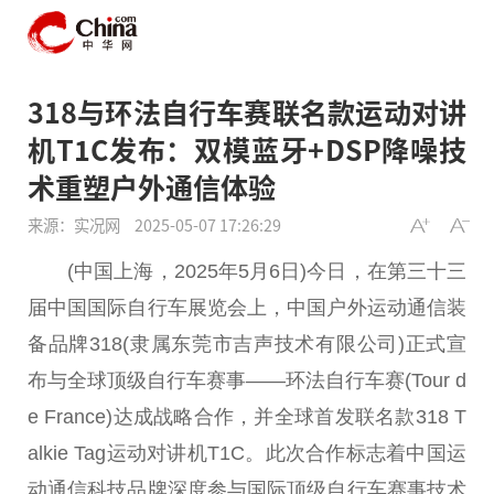
318与环法自行车赛联名款运动对讲
机T1C发布：双模蓝牙+DSP降噪技
术重塑户外通信体验
来源：实况网
2025-05-07 17:26:29
(中国上海，2025年5月6日)今日，在第三十三
届中国国际自行车展览会上，中国户外运动通信装
备品牌318(隶属东莞市吉声技术有限公司)正式宣
布与全球顶级自行车赛事——环法自行车赛(Tour d
e France)达成战略合作，并全球首发联名款318 T
alkie Tag运动对讲机T1C。此次合作标志着中国运
动通信科技品牌深度参与国际顶级自行车赛事技术