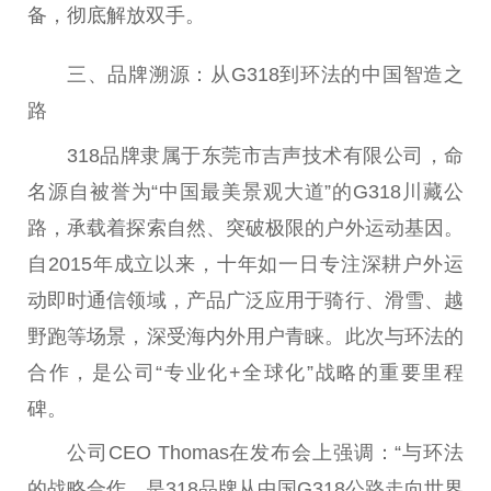
备，彻底解放双手。
三、品牌溯源：从G318到环法的中国智造之
路
318品牌隶属于东莞市吉声技术有限公司，命
名源自被誉为“中国最美景观大道”的G318川藏公
路，承载着探索自然、突破极限的户外运动基因。
自2015年成立以来，十年如一日专注深耕户外运
动即时通信领域，产品广泛应用于骑行、滑雪、越
野跑等场景，深受海内外用户青睐。此次与环法的
合作，是公司“专业化+全球化”战略的重要里程
碑。
公司CEO Thomas在发布会上强调：“与环法
的战略合作，是318品牌从中国G318公路走向世界