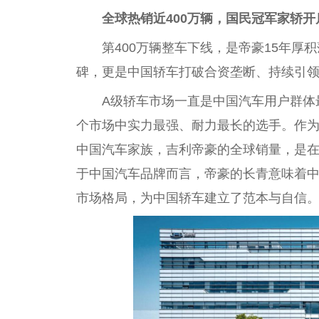
全球热销近400万辆，国民冠军家轿
第400万辆整车下线，是帝豪15年
碑，更是中国轿车打破合资垄断、持续引
A级轿车市场一直是中国汽车用户群体
个市场中实力最强、耐力最长的选手。作为
中国汽车家族，吉利帝豪的全球销量，是
于中国汽车品牌而言，帝豪的长青意味着中
市场格局，为中国轿车建立了范本与自信