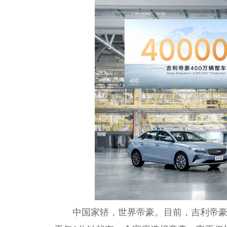
中国家轿，世界帝豪。目前，吉利帝豪