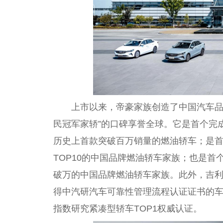
上市以来，帝豪家族创造了中国汽车品
民冠军家轿”的口碑享誉全球。它是首个完
历史上首款突破百万销量的燃油轿车；是首
TOP10的中国品牌燃油轿车家族；也是首
破万的中国品牌燃油轿车家族。此外，吉
得中汽研汽车可靠性管理流程认证证书的车型，
指数研究紧凑型轿车TOP1权威认证。