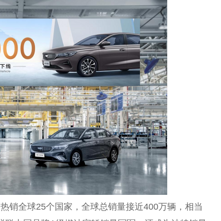
热销全球25个国家，全球总销量接近400万辆，相当