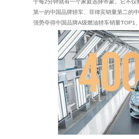
于每2分钟就有一个家庭选择帝豪。它不仅
第一的中国品牌轿车、菲律宾销量第二的中
强势夺得中国品牌A级燃油轿车销量TOP1