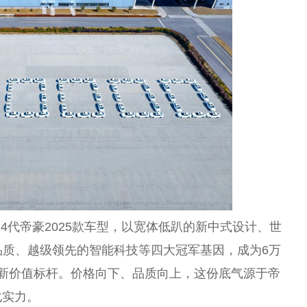
4代帝豪2025款车型，以宽体低趴的新中式设计、世
品质、越级领先的智能科技等四大冠军基因，成为6万
新价值标杆。价格向下、品质向上，这份底气源于帝
化实力。