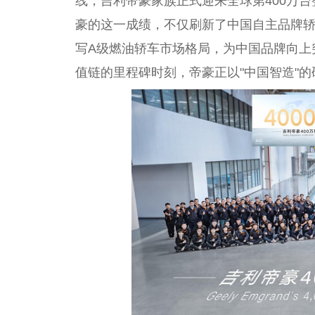
线，吉利帝豪家族正式迎来全球第400万
豪的这一成绩，不仅刷新了中国自主品牌轿
写A级燃油轿车市场格局，为中国品牌向上
值链的里程碑时刻，帝豪正以"中国智造"