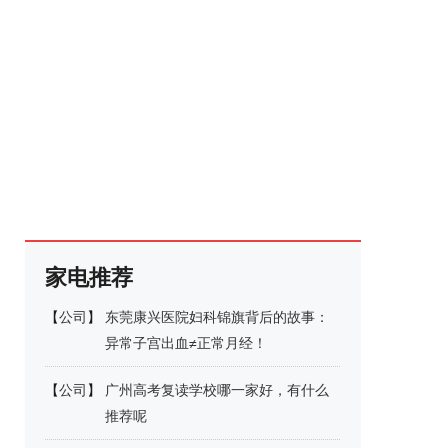
家电推荐
【
公司
】
东莞康兴医院妇科锦旗背后的故事：
异常子宫出血≠正常月经！
【
公司
】
广州高考复读学校哪一家好，有什么
推荐呢