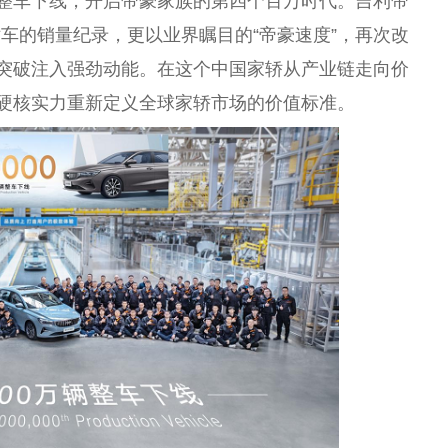
台整车下线，开启帝豪家族的第四个百万时代。吉利帝
车的销量纪录，更以业界瞩目的“帝豪速度”，再次改
突破注入强劲动能。在这个中国家轿从产业链走向价
的硬核实力重新定义全球家轿市场的价值标准。