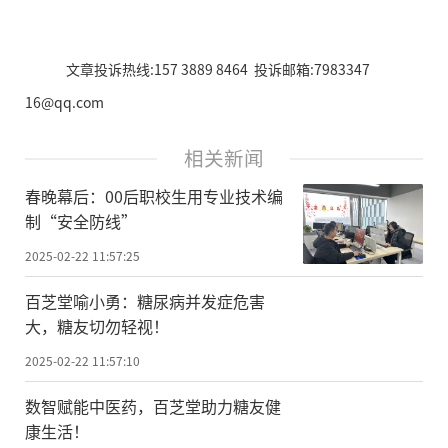
文章投诉热线:157 3889 8464 投诉邮箱:7983347
16@qq.com
相关新闻
春晚幕后：00后职校生用专业技术编
制“安全防线”
2025-02-22 11:57:25
百芝堂喻小勇：糖尿病并发症危害
大，糖友切勿轻视！
2025-02-22 11:57:10
数智赋能中医药，百芝堂助力糖友健
康生活！