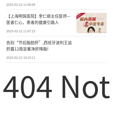
2025-02-22 11:56:56
【上海明珠医院】李仁顺主任医师—
医者仁心，患者的健康引路人
2025-02-22 11:07:15
告别“节后脂肪肝”,西班牙波利王益
肝露12周显著净肝降脂!
2025-02-22 10:15:11
404 Not