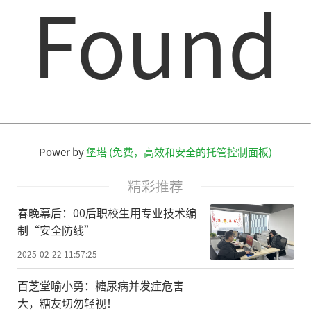
Found
Power by
堡塔 (免费，高效和安全的托管控制面板)
精彩推荐
春晚幕后：00后职校生用专业技术编
制“安全防线”
2025-02-22 11:57:25
百芝堂喻小勇：糖尿病并发症危害
大，糖友切勿轻视！