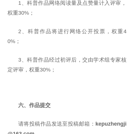
1、科普作品网络阅读量及点赞量计入评审，
权重30%；
2、科普作品将进行网络公开投票，权重4
0%；
3、科普作品经过初评后，交由学术组专家核
定评审，权重30%；
六、作品提交
请将投稿作品发送至投稿邮箱：
kepuzhengji
@163.com。