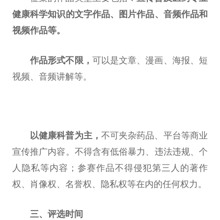
健康科学知识的文字作品、图片作品、音频作品和
视频作品等。
作品形式不限，
可以是文章、漫画、海报、短
视频、音频讲解等。
以健康科普为主，
不可夹杂药品、
平
台
等商业
宣传推广内容。不得含有低俗
暴力
、
违法
违规
、个
人隐私等内容；参赛作品不得侵犯第三人的著作
权、肖像权、名誉权、隐私权等在内的任何权力。
三、评选时间