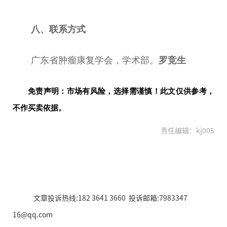
八、联系方式
广东省肿瘤康复学会，学术部。
罗竞生
免责声明：市场有风险，选择需谨慎！此文仅供参考，
不作买卖依据。
责任编辑：kj005
文章投诉热线:182 3641 3660 投诉邮箱:7983347
16@qq.com