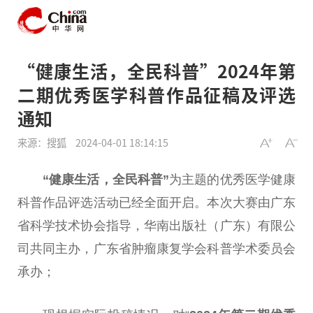
“健康生活，全民科普”2024年第
二期优秀医学科普作品征稿及评选
通知
来源：搜狐
2024-04-01 18:14:15
“健康生活，全民科普”
为主题的优秀医学健康
科普作品评选活动已经全面开启。本次
大赛
由广东
省科学技术
协会
指导，华南出版社（广东）有限公
司共同主办，广东省肿瘤康复学会科普学术
委员
会
承办；