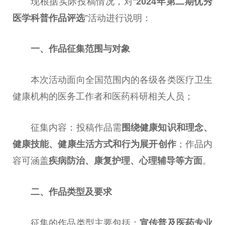
现根据实际投稿情况，对“
2024年第二期优秀
医学科普作品评选
”活动进行说明：
一、作品征集范围与对象
本次活动面向全国范围内的各级各类医疗卫生
健康机构的医务工作者和医药科研相关人员；
征集内容：投稿作品需
围绕健康知识和理念、
健康技能、健康生活方式和行为展开创作
；作品内
容可涵盖
疾病防治、康复护理、心理辅导等方面
。
二、作品类型及要求
征集的作品类型主要包括：
宣传普及医药专业