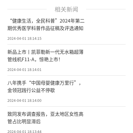
相关新闻
“健康生活，全民科普”2024年第二
期优秀医学科普作品征稿及评选通知
2024-04-01 18:14:15
新品上市丨凯菲勒新一代无水箱超薄
管线机F11-A，惊艳上市！
2024-04-01 18:14:01
八年携手“中国母婴健康万里行”，
金领冠践行公益不停歇
2024-04-01 18:14:00
致同发布调查报告，亚太地区女性高
管占比明显滞后
2024-04-01 18:13:44