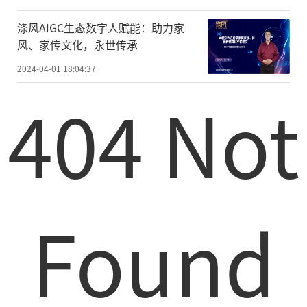
涤风AIGC生态数字人赋能：助力家
风、家传文化，永世传承
2024-04-01 18:04:37
404 Not
Found