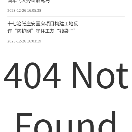
2023-12-26 16:05:38
十七冶张庄安置房项目构建工地反
诈“防护网”守住工友“钱袋子”
2023-12-26 16:03:19
404 Not
Found