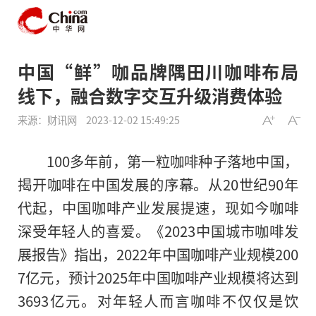
中国“鲜”咖品牌隅田川咖啡布局
线下，融合数字交互升级消费体验
来源：财讯网
2023-12-02 15:49:25
100多年前，第一粒咖啡种子落地中国，
揭开咖啡在中国发展的序幕。从20世纪90年
代起，中国咖啡产业发展提速，现如今咖啡
深受年轻人的喜爱。《2023中国城市咖啡发
展报告》指出，2022年中国咖啡产业规模200
7亿元，预计2025年中国咖啡产业规模将达到
3693亿元。对年轻人而言咖啡不仅仅是饮