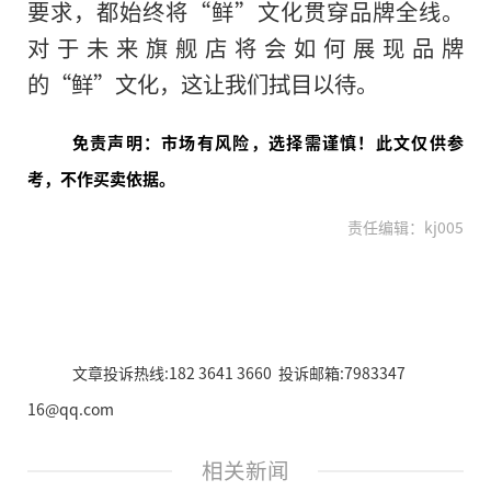
要求，都始终将“鲜”文化贯穿品牌全线。
对于未来旗舰店将会如何展现品牌
的“鲜”文化，这让我们拭目以待。
免责声明：市场有风险，选择需谨慎！此文仅供参
考，不作买卖依据。
责任编辑：kj005
文章投诉热线:182 3641 3660 投诉邮箱:7983347
16@qq.com
相关新闻