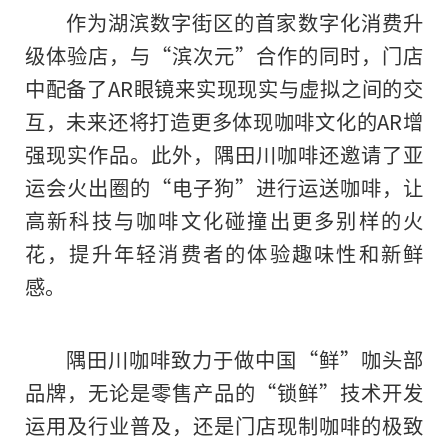
作为湖滨数字街区的首家数字化消费升
级体验店，与“滨次元”合作的同时，门店
中配备了AR眼镜来实现现实与虚拟之间的交
互，未来还将打造更多体现咖啡文化的AR增
强现实作品。此外，隅田川咖啡还邀请了亚
运会火出圈的“电子狗”进行运送咖啡，让
高新科技与咖啡文化碰撞出更多别样的火
花，提升年轻消费者的体验趣味性和新鲜
感。
隅田川咖啡致力于做中国“鲜”咖头部
品牌，无论是零售产品的“锁鲜”技术开发
运用及行业普及，还是门店现制咖啡的极致