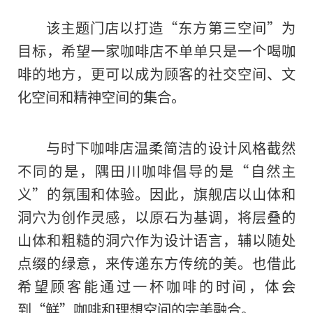
该主题门店以打造“东方第三空间”为
目标，希望一家咖啡店不单单只是一个喝咖
啡的地方，更可以成为顾客的社交空间、文
化空间和精神空间的集合。
与时下咖啡店温柔简洁的设计风格截然
不同的是，隅田川咖啡倡导的是“自然主
义”的氛围和体验。因此，旗舰店以山体和
洞穴为创作灵感，以原石为基调，将层叠的
山体和粗糙的洞穴作为设计语言，辅以随处
点缀的绿意，来传递东方传统的美。也借此
希望顾客能通过一杯咖啡的时间，体会
到“鲜”咖啡和理想空间的完美融合。