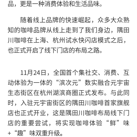
品，更是一种消费体验和生活品味。
随着线上品牌的快速崛起，众多大众熟
知的咖啡品牌从线上走到了我们身边，隅田
川咖啡在上海、杭州试水快闪店模式之后，
也正式开启了线下门店的布局之路。
11月24日，全国首个集社交、消费、互
动体验为一体的“滨次元”数实融合元宇宙
生态街区在杭州湖滨商圈正式发布。与此同
时，入驻元宇宙街区的隅田川咖啡首家旗舰
店也正式开业，这是隅田川咖啡布局线下门
店的重要尝试，将实现咖啡体验“鲜”味
+“趣”味双重升级
。