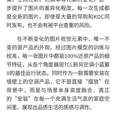
步提升了图片的差异化程度，每一次生成都
是全新的图片。即使是大量的导购和KOC同
时发布，也不会有被平台查重的风险。
在不断变化的图片视觉元素中，唯一不
变的是产品的外观。经过图片模型的训练与
校准，每一张图片中都能100%还原产品的细
节特征，从各个角度展现TCL新风空调小蓝翼
II的最佳运行状态。同时作为一款需要安装在
墙壁上的空调产品，它不是直接“摆放”在
背景中，而是与场景本身高度融合，真正
的“安装”在每一个充满生活气息的家庭空
间里，展现出品质生活的质感与调性。