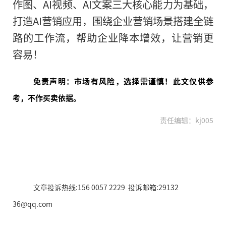
作图、AI视频、AI文案三大核心能力为基础，
打造AI营销应用，围绕企业营销场景搭建全链
路的工作流，帮助企业降本增效，让营销更
容易！
免责声明：市场有风险，选择需谨慎！此文仅供参
考，不作买卖依据。
责任编辑：kj005
文章投诉热线:156 0057 2229 投诉邮箱:29132
36@qq.com