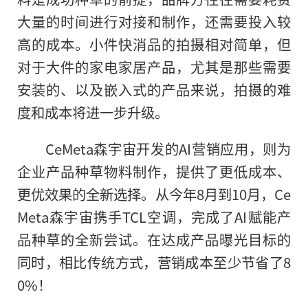
大量的时间进行对接和制作，还需要投入较
高的成本。小件快消品的拍摄相对简单，但
对于大件的家电家居产品，尤其是那些需要
安装的、以及嵌入式的产品来说，拍摄的难
度和成本将进一步升级。
CeMeta森宇宙开发的AI营销应用，则为
企业产品种草物料制作，提供了更低成本、
更优效果的全新选择。从今年8月到10月，Ce
Meta森宇宙携手TCL空调，完成了AI赋能产
品种草的全新尝试。在达成产品曝光目标的
同时，相比传统方式，营销成本至少节省了8
0%！