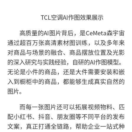
TCL空调AI作图效果展示
高质量的AI图片背后，是CeMeta森宇宙
通过超百万张高清素材图训练，以及多年来
对商品与场景的融合、商品摆放位置及光影
的深入研究与实践经验，自研的AI作图模型。
无论是小件的商品，还是大件需要安装和嵌
入到橱柜中的商品，都能够生成真实自然的
图片。
而每一张图片还可以拓展视频物料、匹
配小红书、抖音、朋友圈等不同平台的发布
文案，真正打通全链路，帮助企业一站式种