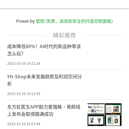
Power by
堡塔 (免费，高效和安全的托管控制面板)
精彩推荐
成本降低80%！AI时代的新品种草该
怎么玩？
2023-10-19 19:22:14
YH-Shop未来发展趋势及利润空间分
析
2023-10-19 19:13:35
东方虹医生APP助力麦瑞格·骨颜线
上发布会取得圆满成功
2023-10-19 19:07:44