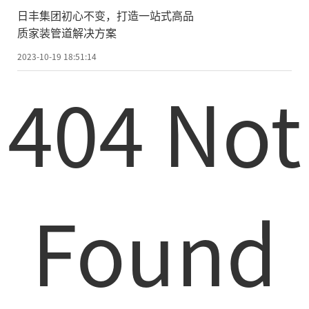
日丰集团初心不变，打造一站式高品
质家装管道解决方案
2023-10-19 18:51:14
404 Not
Found