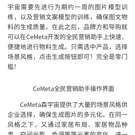
宇宙需要先进行为期约一周的图片模型训
练，以及营销文案模型
的
训练，确保图文物
料的生成质量。在此之后，品牌方和导购就
可以在CeMeta开发的全民营销助手上快速、
便捷地进行物料生成。只需选中产品，选择
场景风格，点击生成按钮即可！完全是零门
槛！
CeMeta全民营销助手操作界面
CeMeta森宇宙提供了大量的场景风格供
企业选择
，
确保生成图片的多元化。在同一
风格之下，又通过家居布局、家居物品种
类、空间光影、色调等等元素的变化，进一