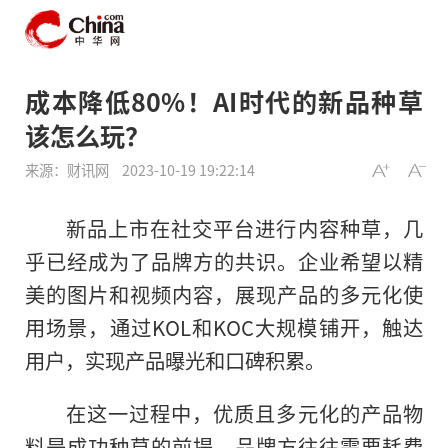
成本降低80%！AI时代的新品种草
该怎么玩？
来源：财讯网
2023-10-19 19:22:14
新品上市在社交平台进行内容种草，几
乎已经成为了品牌方的共识。企业希望以精
美的图片和视频内容，展现产品的多元化使
用场景，通过KOL和KOC大规模铺开，触达
用户，实现产品曝光和口碑积累。
在这一过程中，优质且多元化的产品物
料是成功种草的前提，品牌方往往需要耗费