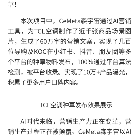
草！
本次项目中，CeMeta森宇宙通过AI营销
工具，为TCL空调制作了近千张商品场景图
片，生成了60万字的营销文案，实现了几百
位导购及KOC在小红书、抖音、朋友圈等多
个平台的种草物料发布，100%通过平台算法
检测，被平台收录。实现了10万+产品曝光，
积累了更多用户口碑内容。
TCL空调种草发布效果展示
AI时代来临，营销生产力正在变革，营
销生产过程正在被颠覆。CeMeta森宇宙以AI