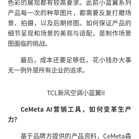
色彩的展现都有较高要求。此前小蓝翼系列
产品每一次的种草图片，都需要反复打磨场
景、拍摄，以及后期修图。如何保证产品的
细节呈现和场景的美观与适配，是制作场景
图面临的挑战。
最后，成本还要足够低，花小钱办大事
无一例外是所有企业的追求。
TCL新风空调小蓝翼II
CeMeta
AI
营销工具，如何变革生产
力？
基于品牌方提供的产品资料，CeMeta森