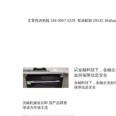
文章投诉热线:156 0057 2229 投诉邮箱:29132 36@qq
关键词：
金融科技下，金融企业如
保障信息安全
洗碗机爆发在即 国产品牌逐
渐成为市场主流