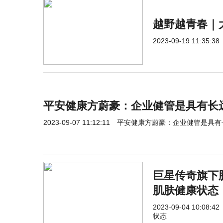
越野越青春｜
2023-09-19 11:35:38
平安健康方蔚豪：企业健管是具有长
2023-09-07 11:12:11
平安健康方蔚豪：企业健管是具有
巨星传奇旗下
肌肤健康状态
2023-09-04 10:08:42
状态