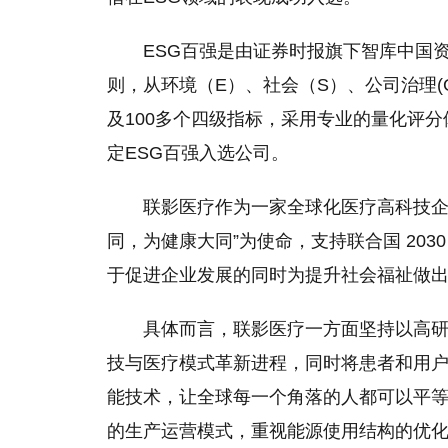
ESG百强是由证券时报旗下智库中国
则，从环境（E）、社会（S）、公司治理(
及100多个四级指标，采用专业的量化评
定ESG百强入选公司。
联影医疗作为一家全球化医疗高科技企
同，为健康大同”为使命，支持联合国 20
于促进企业发展的同时为提升社会福祉做
具体而言，联影医疗一方面坚持以高
技与医疗模式革新进程，同时将患者和用
能技术，让全球每一个角落的人都可以平
的
生产运营模式，重视能源使用结构的优