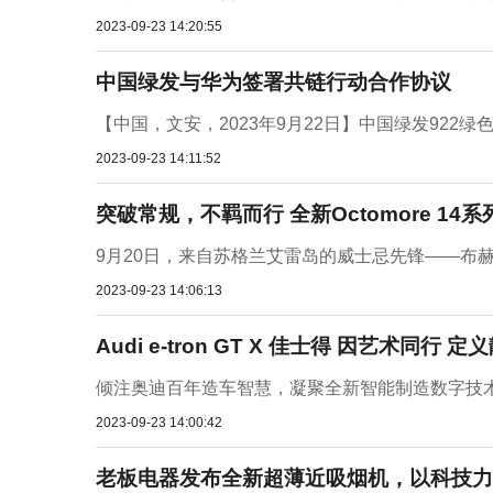
2023-09-23 14:20:55
中国绿发与华为签署共链行动合作协议
【中国，文安，2023年9月22日】中国绿发922
2023-09-23 14:11:52
突破常规，不羁而行 全新Octomore 14
9月20日，来自苏格兰艾雷岛的威士忌先锋——布赫拉迪先锋酒厂（
2023-09-23 14:06:13
Audi e-tron GT X 佳士得 因艺术同行 
倾注奥迪百年造车智慧，凝聚全新智能制造数字技术。作为四
2023-09-23 14:00:42
老板电器发布全新超薄近吸烟机，以科技力