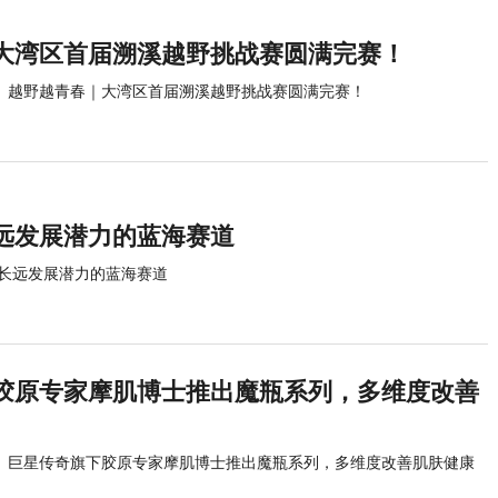
大湾区首届溯溪越野挑战赛圆满完赛！
越野越青春｜大湾区首届溯溪越野挑战赛圆满完赛！
远发展潜力的蓝海赛道
长远发展潜力的蓝海赛道
胶原专家摩肌博士推出魔瓶系列，多维度改善
巨星传奇旗下胶原专家摩肌博士推出魔瓶系列，多维度改善肌肤健康