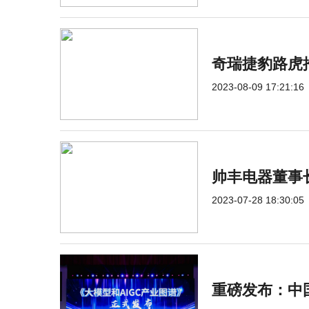
奇瑞捷豹路虎
2023-08-09 17:21:16
帅丰电器董事
2023-07-28 18:30:05
重磅发布：中国