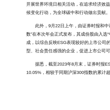
开展世界环境日相关活动，在追求经济效
候变化行动，为全球碳中和行动做出贡献
此外
，
9月22日上午，由证券时报和中
数”在本次年会正式发布，其成份股由入选“
成，以综合反映ESG表现较好的上市公司
型、社会责任感强的企业，促进上市公司
据悉，截至2023年8月末，证券时报E
10.05%，相较于同期沪深300指数的累计