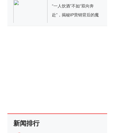
“一人饮酒”不如“双向奔
赴”，揭秘IP营销背后的魔
力
新闻排行