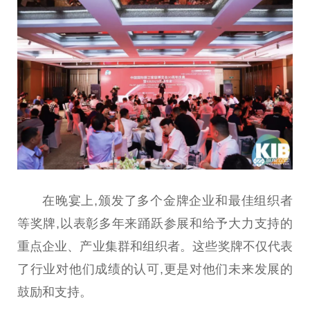
在晚宴上,颁发了多个金牌企业和最佳组织者
等奖牌,以表彰多年来踊跃参展和给予大力支持的
重点企业、产业集群和组织者。这些奖牌不仅代表
了行业对他们成绩的认可,更是对他们未来发展的
鼓励和支持。