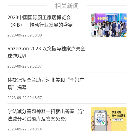
相关新闻
2023中国国际厨卫家居博览会
（KIB）：推动行业发展的盛宴
2023-09-22 09:53:00
RazerCon 2023 以突破与独家点亮全
球游戏界
2023-09-22 09:52:37
体操冠军桑兰助力河北美和“孕妈广
场”揭幕
2023-09-22 09:48:57
学法减分答题神器一扫就出答案（学
法减分考试题库及答案免费）
2023-09-22 09:48:14