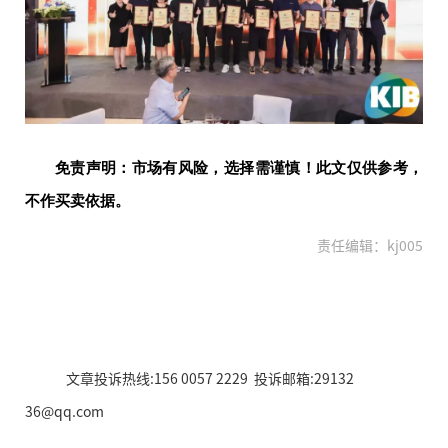
免责声明：市场有风险，选择需谨慎！此文仅供参考，
不作买卖依据。
责任编辑：kj005
文章投诉热线:156 0057 2229 投诉邮箱:29132
36@qq.com