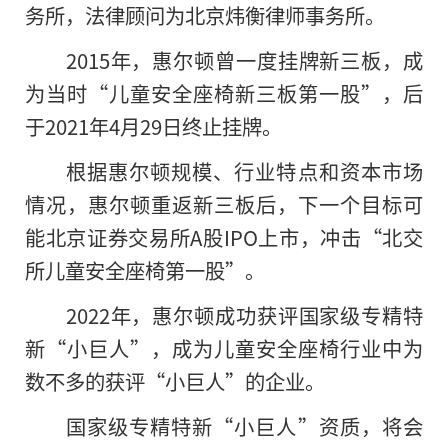
务所，法律顾问为北京炜衡律师事务所。
2015年，惠尔顿曾一度挂牌新三板，成
为当时“儿童安全座椅新三板第一股”，后
于2021年4月29日终止挂牌。
根据惠尔顿规模、行业特点和资本市场
情况，惠尔顿重返新三板后，下一个目标可
能北京证券交易所A股IPO上市，冲击“北交
所儿童安全座椅第一股”。
2022年
，
惠尔顿成功获评国家级专精特
新“小巨人”，成为儿童安全座椅行业中为
数不多的获评“小巨人”
的
企业。
国家级专精特新“小巨人”资质，将会