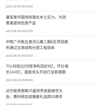
2023-08-30 09:53:58
康宝莱中国持续强化本土实力，为消
费者提供优质产品
2023-08-30 09:53:30
中铁广州局五源河公寓三期k区项目顺
利通过主体结构分部工程验收
2023-08-30 09:53:03
TCL科技Q2归母净利润近9亿，环比增
长14.4亿，面板龙头开启行业新周期
2023-08-30 09:46:58
达尔肤亮相第25届世界皮肤病学大
会，携科研双成果献礼品牌20周年
2023-08-30 09:45:47