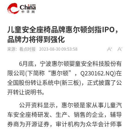
儿童安全座椅品牌惠尔顿剑指IPO，
品牌力将得到强化
来源：看点时报
2023-08-30 09:53:58
6月底，宁波惠尔顿婴童安全科技股份有
限公司(下简称“惠尔顿”，Q230162.NQ)在
全国股份转让系统中(新三板)，正式披露了公
开转让说明书。
公开资料显示，惠尔顿是家从事儿童汽
车安全座椅研发、生产、销售的企业，辅导
券商为开源证券，审计机构为众华会计师事