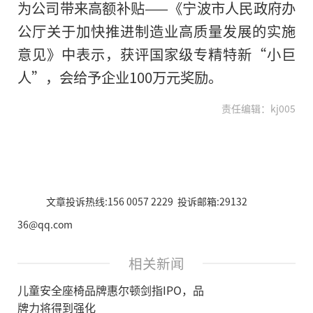
为公司带来高额补贴——《宁波市人民政府办
公厅关于加快推进制造业高质量发展的实施
意见》中表示，获评国家级专精特新“小巨
人”，会给予企业100万元奖励。
责任编辑：kj005
文章投诉热线:156 0057 2229 投诉邮箱:29132
36@qq.com
相关新闻
儿童安全座椅品牌惠尔顿剑指IPO，品
牌力将得到强化