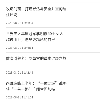
牧逸门窗：打造舒适与安全并重的居
住环境
2023-08-21 11:46:35
世界夫人年度冠军李明霞50＋女人：
越过山丘，遇见更精彩的自己
2023-08-21 11:46:14
健康引领者：制草堂的草本健康之旅
2023-08-21 11:42:43
西藏珠峰上半年：“一体两域”战略
获“一带一路”广阔空间加持
2023-08-21 11:41:04