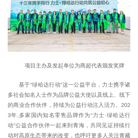
项目主办及发起单位为商超代表颁发奖牌
基于“绿哈达行动”这一公益
平
台
，力士携手诸
多社会知名人士作为品牌公益大使以及线上、线下
的商业合作伙伴，持续为公益行动注入活力。202
3年,多家国内知名零售品牌作为“力士·绿哈达行
动”公益合作伙伴一起来到青海，共同见证持续行
动对高原生态带来的改变，也呼吁更多人关注青藏