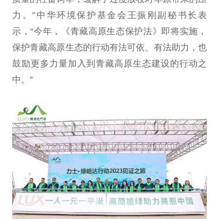
力。”中华环境保护
基金
会王振刚副秘书长表
示，“今年，《青藏高原生态保护法》即将实施，
保护青藏高原生态的行动有法可依、有法助力，也
鼓励更多力量加入到青藏高原生态建设的行动之
中。”