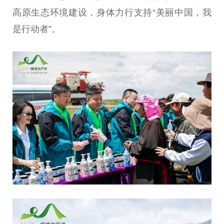
高原生态环境建设，身体力行支持“美丽
中国
，我
是行动者”。