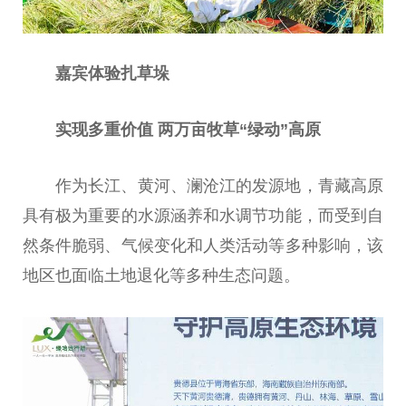
嘉宾体验扎草垛
实现多重价值 两万亩牧草“绿动”高原
作为长江、黄河、澜沧江的发源地，青藏高原
具有极为
重要
的水源涵养和水调节功能，而受到自
然条件脆弱、气候变化和人类活动等多种影响，该
地区也面临土地退化等多种生态问题。