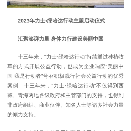
2023年力士•绿哈达行动主题启动仪式
汇聚澎湃力量 身体力行建设美丽
中国
十三年来，“力士·绿哈达行动”持续通过种植牧
草的方式开展公益行动，也成为企业响应“美丽
中
国
我是行动者”号召积极践行社会公益行动的优秀
案例。十三年来，“力士·绿哈达行动”不仅得到西
藏、青海两地各级
政府
和主管部门的支持，也得到
非
政府
组织、商业伙伴、知名人士等诸多社会力量
的倾力支持。