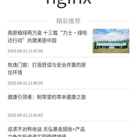
精彩推荐
高原植绿两万亩 十三载“力士·绿哈
达行动”共建美丽中国
2023-08-21 11:47:04
牧逸门窗：打造舒适与安全并重的居
住环境
2023-08-21 11:46:35
健康引领者：制草堂的草本健康之旅
2023-08-21 11:42:43
追求不对称收益 天弘基金固收+产品
力争为投资者实现稳健增值