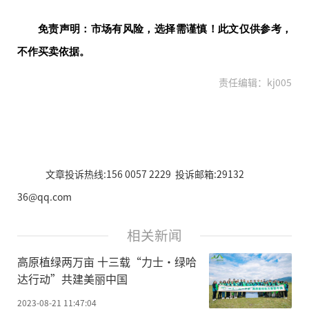
免责声明：市场有风险，选择需谨慎！此文仅供参考，
不作买卖依据。
责任编辑：kj005
文章投诉热线:156 0057 2229 投诉邮箱:29132
36@qq.com
相关新闻
高原植绿两万亩 十三载“力士·绿哈
达行动”共建美丽中国
2023-08-21 11:47:04