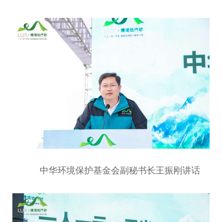
中华环境保护
基金
会副秘书长王振刚
讲话