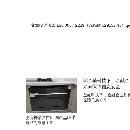
文章投诉热线:156 0057 2229 投诉邮箱:29132 36@qq
关键词：
金融科技下，金融企业如
保障信息安全
洗碗机爆发在即 国产品牌逐
渐成为市场主流