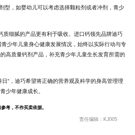
择剂型，如婴幼儿可以考虑选择颗粒剂或者冲剂，青少
，钙质细腻的产品更有利于吸收。进口钙领先品牌迪巧
中国青少年儿童身心健康发展情况，始终以实际行动与专
收的高质量钙剂产品，补充青少年儿童生长发育所需的
营养日”，迪巧希望将正确的营养观及科学的身高管理理
童青少年健康成长。
供参考，不作买卖依据。
责任编辑：KJ005