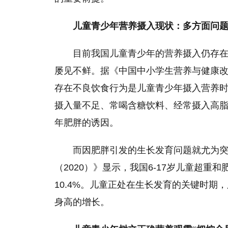
儿童青少年营养摄入现状：多方面问
目前我国儿童青少年的营养摄入仍存
屡见不鲜。据《中国中小学生营养与健康改
存在不良饮食行为是儿童青少年摄入营养时
摄入量不足、常喝含糖饮料、经常摄入高
年肥胖的诱因。
而因肥胖引发的生长发育问题就尤为
（2020）》显示，我国6-17岁儿童超重
10.4%。儿童正处在生长发育的关键时
身高的增长。