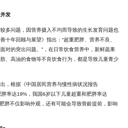
题并发
在较多问题，因营养摄入不均而导致的生长发育问题也
善十年回顾与展望》指出：“超重肥胖、营养不良、
面对的突出问题。”，在日常饮食营养中，新鲜蔬果
脂肪、高油的食物等不良饮食行为，都是导致儿童青少
突出，根据《中国居民营养与慢性病状况报告
和肥胖率达19%，我国6岁以下儿童超重和肥胖率达
期，肥胖不仅影响外观，还有可能会导致骨龄提前，影响