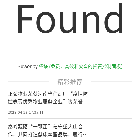
Found
Power by
堡塔 (免费，高效和安全的托管控制面板)
精彩推荐
正弘物业荣获河南省住建厅“疫情防
控表现优秀物业服务企业”等荣誉
2023-04-28 17:35:11
秦岭甄硒“一颗蛋”与守望大山合
作，共同打造健康鸡蛋品牌，履行社