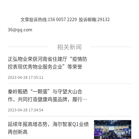
文章投诉热线:156 0057 2229 投诉邮箱:29132
36@qq.com
相关新闻
正弘物业荣获河南省住建厅“疫情防
控表现优秀物业服务企业”等荣誉
2023-04-28 17:35:11
秦岭甄硒“一颗蛋”与守望大山合
作，共同打造健康鸡蛋品牌，履行社
会责任
2023-04-28 17:34:54
延续年报高增态势，海尔智家Q1业绩
再创新高