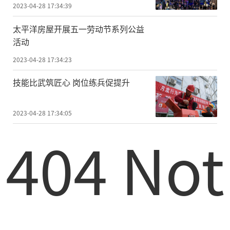
2023-04-28 17:34:39
太平洋房屋开展五一劳动节系列公益
活动
2023-04-28 17:34:23
技能比武筑匠心 岗位练兵促提升
2023-04-28 17:34:05
404 Not