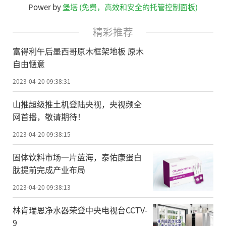
Power by
堡塔 (免费，高效和安全的托管控制面板)
精彩推荐
富得利午后墨西哥原木框架地板 原木
自由惬意
2023-04-20 09:38:31
山推超级推土机登陆央视，央视频全
网首播，敬请期待！
2023-04-20 09:38:15
固体饮料市场一片蓝海，泰佑康蛋白
肽提前完成产业布局
2023-04-20 09:38:13
林肯瑞恩净水器荣登中央电视台CCTV-
9