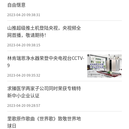
自由惬意
2023-04-20 09:38:31
山推超级推土机登陆央视，央视频全
网首播，敬请期待！
2023-04-20 09:38:15
林肯瑞恩净水器荣登中央电视台CCTV-
9
2023-04-20 09:35:32
求臻医学两家子公司同时荣获专精特
新中小企业认证
2023-04-20 09:28:57
里歌原作歌曲《世界歌》致敬世界地
球日