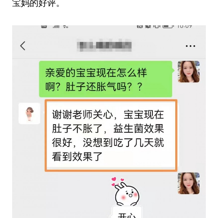
宝妈的好评。