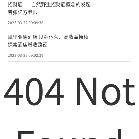
招财眉——自然野生招财眉概念的发起
者张亿方老师
2023-03-22 09:09:38
凯里亚德酒店 以强运营、高收益持续
探索酒店增收路径
2023-03-22 09:02:39
404 Not