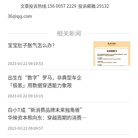
文章投诉热线:156 0057 2229 投诉邮箱:29132
36@qq.com
相关新闻
宝宝肚子胀气怎么办？
2023-03-22 09:10:53
出生在“数字”罗马，非典型车企
「极氪」用数据穿透能力象限
2023-03-22 09:10:15
白小T成“新消费品牌未来独角兽”
华映资本熊向东：穿越周期的消费品
牌才能韧性增长
2023-03-22 09:09:57