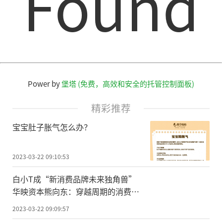
Found
Power by
堡塔 (免费，高效和安全的托管控制面板)
精彩推荐
宝宝肚子胀气怎么办？
2023-03-22 09:10:53
白小T成“新消费品牌未来独角兽”
华映资本熊向东：穿越周期的消费品
牌才能韧性增长
2023-03-22 09:09:57