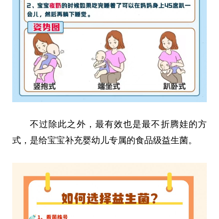
不过除此之外，最有效也是最不折腾娃的方
式，是给宝宝补充婴幼儿专属的食品级益生菌。