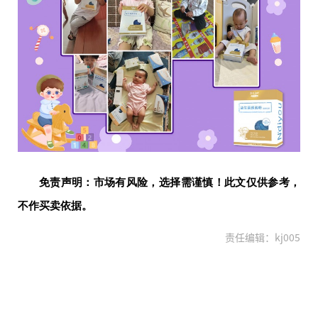
免责声明：市场有风险，选择需谨慎！此文仅供参考，
不作买卖依据。
责任编辑：kj005