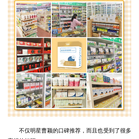
不仅明星曹颖的口碑推荐，而且也受到了很多