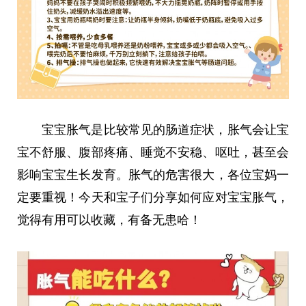
宝宝胀气是比较常见的肠道症状，胀气会让宝
宝不舒服、腹部疼痛、睡觉不安稳、呕吐，甚至会
影响宝宝生长发育。胀气的危害很大，各位宝妈一
定要重视！今天和宝子们分享如何应对宝宝胀气，
觉得有用可以收藏，有备无患哈！