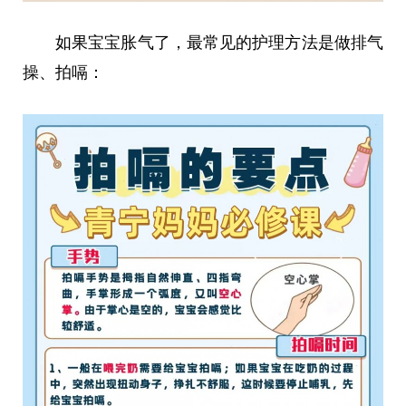
如果宝宝胀气了，最常见的护理方法是做排气
操、拍嗝：