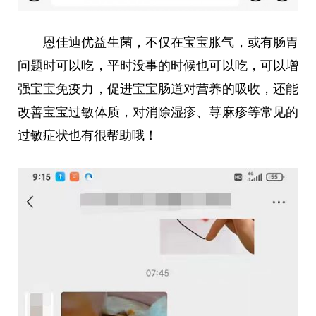
恩佳迪优益生菌，不仅在宝宝胀气，或有肠胃
问题时可以吃，
平
时没事的时候也可以吃，可以增
强宝宝免疫力，促进宝宝肠道对营养的吸收，还能
改善宝宝过敏体质，对消除湿疹、荨麻疹等常见的
过敏症状也有很帮助哦！