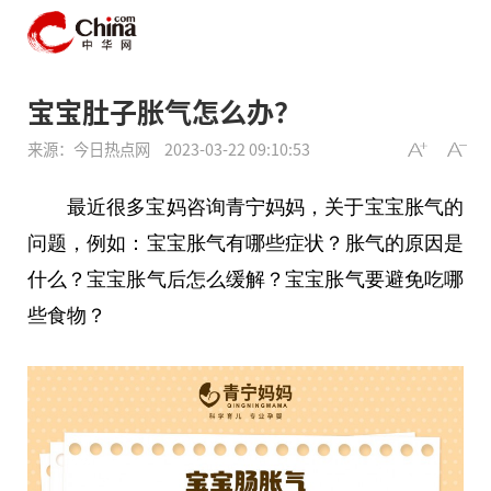
宝宝肚子胀气怎么办？
来源：今日热点网
2023-03-22 09:10:53
最
近
很多宝妈咨询青宁妈妈，关于宝宝胀气的
问题，例如：宝宝胀气有哪些症状？胀气的原因是
什么？宝宝胀气后怎么缓解？宝宝胀气要避免吃哪
些食物？