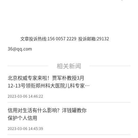
文章投诉热线:156 0057 2229 投诉邮箱:29132
36@qq.com
相关新闻
北京权威专家来啦！贾军朴教授3月
12-13号领衔郑州科大医院儿科专家组
成员联合会诊
2023-03-06 14:46:22
信用对生活有什么影响？洋钱罐教你
保护个人信用
2023-03-06 14:45:39