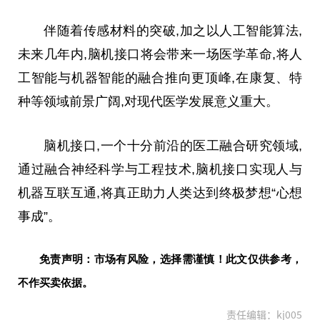
伴随着传感材料的突破,加之以人工智能算法,
未来几年内,脑机接口将会带来一场医学革命,将人
工智能与机器智能的融合推向更顶峰,在康复、特
种等领域前景广阔,对现代医学发展意义重大。
脑机接口,一个十分前沿的医工融合研究领域,
通过融合神经科学与工程技术,脑机接口实现人与
机器互联互通,将真正助力人类达到终极梦想“心想
事成”。
免责声明：市场有风险，选择需谨慎！此文仅供参考，
不作买卖依据。
责任编辑：kj005