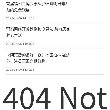
首届福州工博会于3月9日即将开幕！
预约免费观展
2023-03-06 14:45:18
萤石网络开发跌倒检测算法,助力居家
养老生活
2023-03-06 14:45:03
《阿莫雷的最终一夜》入围柏林电影
节，演员王翡亮相红毯
2023-03-06 14:41:57
404 Not