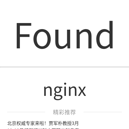
Found
nginx
精彩推荐
北京权威专家来啦！贾军朴教授3月