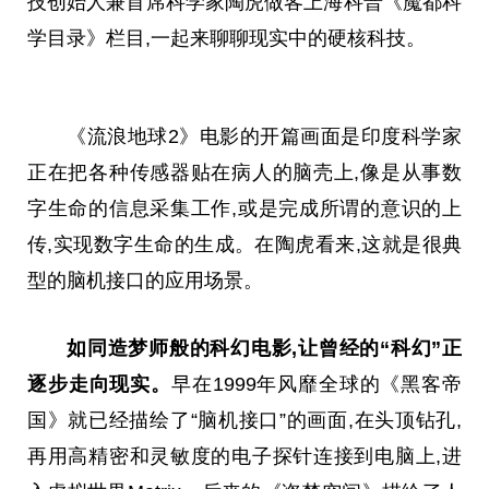
技创始人兼首席科学家陶虎做客上海科普《魔都科
学目录》栏目,一起来聊聊现实中的硬核科技。
《流浪地球2》电影的开篇画面是印度科学家
正在把各种传感器贴在病人的脑壳上,像是从事数
字生命的信息采集工作,或是完成所谓的意识的上
传,实现数字生命的生成。在陶虎看来,这就是很典
型的脑机接口的应用场景。
如同造梦师般的科幻电影,让曾经的“科幻”正
逐步走向现实。
早在1999年风靡全球的《黑客帝
国》就已经描绘了“脑机接口”的画面,在头顶钻孔,
再用高精密和灵敏度的电子探针连接到电脑上,进