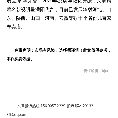
展品牌”等荣誉。2020年品牌年轻化升级，又聘请
著名影视明星潘阳代言，目前已发展辐射河北、山
东、陕西、山西、河南、安徽等数十个省份几百家
专卖店。
免责声明：市场有风险，选择需谨慎！此文仅供参考，
不作买卖依据。
责任编辑：kj005
文章投诉热线:156 0057 2229 投诉邮箱:29132
36@qq.com