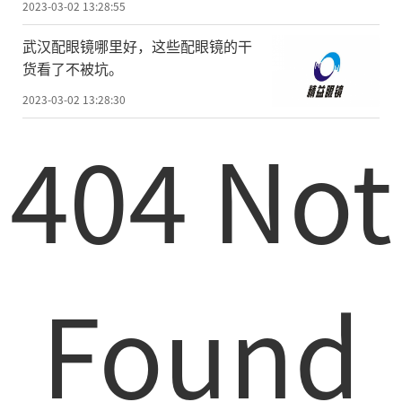
2023-03-02 13:28:55
武汉配眼镜哪里好，这些配眼镜的干
货看了不被坑。
2023-03-02 13:28:30
404 Not
Found