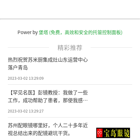
Power by
堡塔 (免费，高效和安全的托管控制面板)
精彩推荐
热烈祝贺苏米厨集成灶山东运营中心
落户青岛
2023-03-02 13:29:09
【罕见名医】彭镜教授：我做了一些
工作，成功帮助了患者，那使我感到
自豪
2023-03-02 13:29:27
苏州配眼镜哪里好，个人二十多年近
视总结出来的配镜避坑干货。