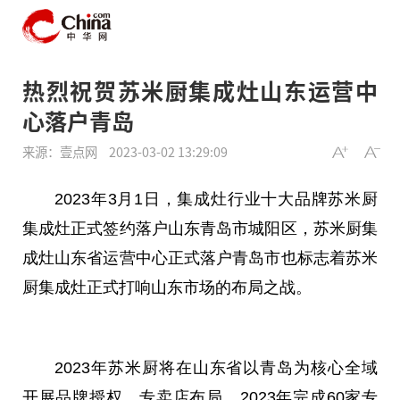
热烈祝贺苏米厨集成灶山东运营中
心落户青岛
来源：壹点网
2023-03-02 13:29:09
2023年3月1日，集成灶行业十大品牌苏米厨
集成灶正式签约落户山东青岛市城阳区，苏米厨集
成灶山东省运营中心正式落户青岛市也标志着苏米
厨集成灶正式打响山东市场的布局之战。
2023年苏米厨将在山东省以青岛为核心全域
开展品牌授权、专卖店布局，2023年完成60家专