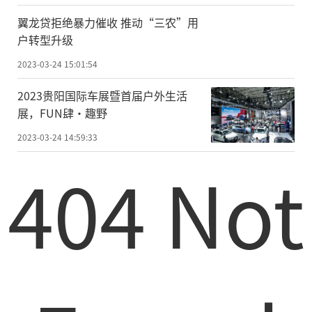
翼龙贷拒绝暴力催收 推动“三农”用
户转型升级
2023-03-24 15:01:54
2023贵阳国际车展暨首届户外生活
展，FUN肆•趣野
2023-03-24 14:59:33
404 Not