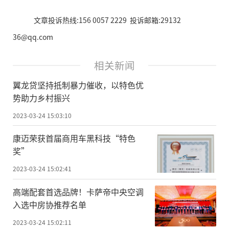
文章投诉热线:156 0057 2229 投诉邮箱:29132
36@qq.com
相关新闻
翼龙贷坚持抵制暴力催收，以特色优
势助力乡村振兴
2023-03-24 15:03:10
康迈荣获首届商用车黑科技“特色
奖”
2023-03-24 15:02:41
高端配套首选品牌！卡萨帝中央空调
入选中房协推荐名单
2023-03-24 15:02:11