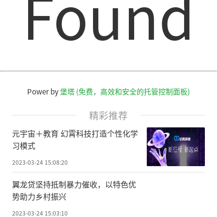
Found
Power by
堡塔 (免费，高效和安全的托管控制面板)
精彩推荐
元宇宙＋教育 幻霄科技打造个性化学
习模式
2023-03-24 15:08:20
翼龙贷坚持抵制暴力催收，以特色优
势助力乡村振兴
2023-03-24 15:03:10