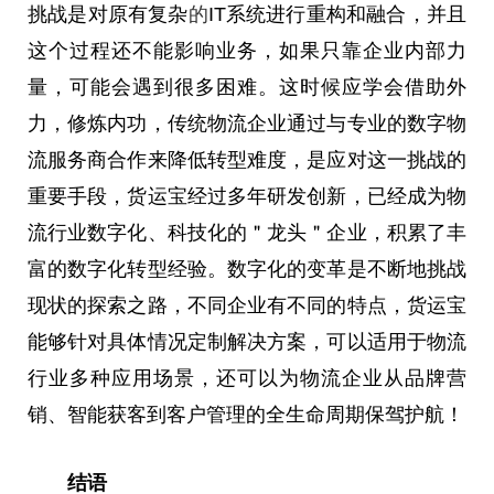
挑战是对原有复杂
的
IT系统进行重构和融合，并且
这个过程还不能影响业务，如果只靠企业内部力
量，可能会遇到很多困难。这时候应学会借助外
力，修炼内功，传统物流企业通过与专业的数字物
流服务商合作来降低转型难度，是应对这一挑战的
重要
手段，货运宝经过多年研发创新，已经成为物
流行业数字化、科技化的＂龙头＂企业，积累了丰
富的数字化转型经验。数字化的变革是不断地挑战
现状的探索之路，不同企业有不同的特点，货运宝
能够针对具体情况定制解决方案，可以适用于物流
行业多种应用场景，还可以为物流企业从品牌营
销、智能获客到客户管理的全生命周期保驾护航！
结语