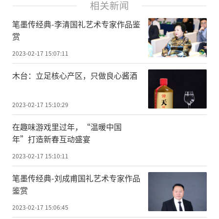
相关新闻
笔墨传经典-李清国礼艺术专家作品鉴
赏
2023-02-17 15:07:11
木台：立足核心产区，只做良心酱酒
2023-02-17 15:10:29
在趣味游戏里过年，“温暖中国
年”打造新春互动盛宴
2023-02-17 15:10:11
笔墨传经典-刘成甫国礼艺术专家作品
鉴赏
2023-02-17 15:06:45