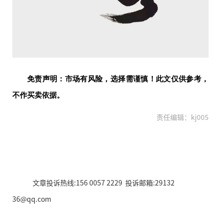
免责声明：市场有风险，选择需谨慎！此文仅供参考，
不作买卖依据。
责任编辑：kj005
文章投诉热线:156 0057 2229 投诉邮箱:29132
36@qq.com