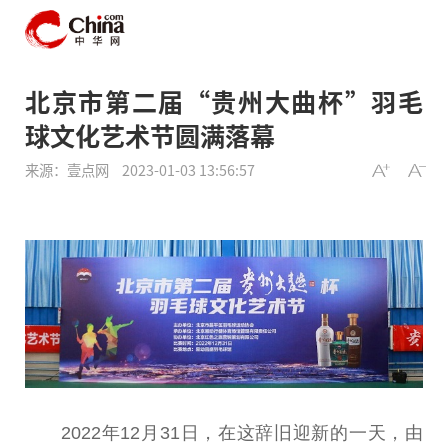
北京市第二届“贵州大曲杯”羽毛
球文化艺术节圆满落幕
来源：壹点网
2023-01-03 13:56:57
2022年12月31日，在这辞旧迎新的一天，由