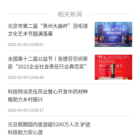
相关新闻
北京市第二届“贵州大曲杯”羽毛球
文化艺术节圆满落幕
2023-01-03 13:56:57
全国第十二届公益节丨张德芬空间荣
获“2022企业社会责任行业典范奖”
2023-01-03 13:56:43
科技特派员伍风业替心开发中药材种
植助力乡村振兴
2023-01-03 13:56:17
元旦假期国内旅游超5200万人次 驴迹
科技助力安心游