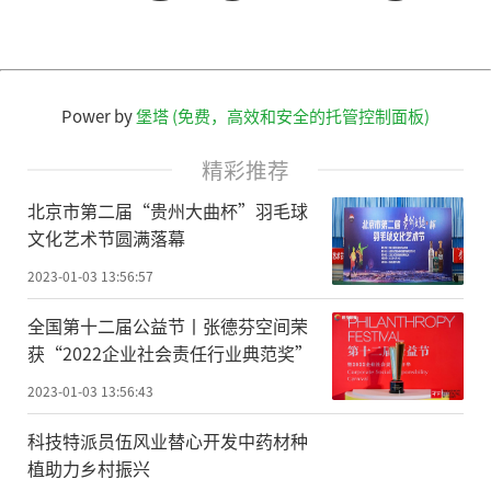
Power by
堡塔 (免费，高效和安全的托管控制面板)
精彩推荐
北京市第二届“贵州大曲杯”羽毛球
文化艺术节圆满落幕
2023-01-03 13:56:57
全国第十二届公益节丨张德芬空间荣
获“2022企业社会责任行业典范奖”
2023-01-03 13:56:43
科技特派员伍风业替心开发中药材种
植助力乡村振兴