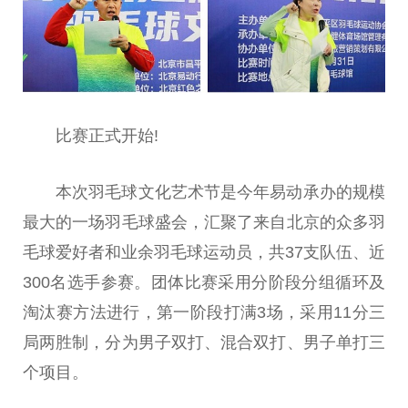
比赛正式开始!
本次羽毛球文化艺术节是今年易动承办的规模
最大的一场羽毛球盛会，汇聚了来自北京的众多羽
毛球爱好者和业余羽毛球运动员，共37支队伍、
近
300名选手参赛。团体比赛采用分阶段分组循环及
淘汰赛方法进行，第一阶段打满3场，采用11分三
局两胜制，分为男子双打、混合双打、男子单打三
个项目。