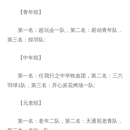
【青年组】
第一名：超玩会一队，第二名：易动青年队，
第三名：煌羽队;
【中年组】
第一名：任我行之中华铁血团
，
第二名：三六
羽球1队，第三名：开心炭花烤场一队;
【元老组】
第一名：老年二队，第二名：天通苑老青队，