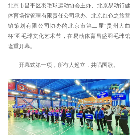
北京市昌
平
区羽毛球运动
协会
主办、北京易动行健
体育场馆管理有限责任公司承办、北京红色之旅营
销策划有限公司协办的北京市第二届“贵州大曲
杯”羽毛球文化艺术节，在易动体育昌盛羽毛球馆
隆重开幕。
开幕式第一项，所有人起立，共唱国歌。