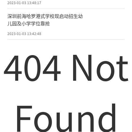
2023-01-03 13:48:17
深圳前海哈罗港式学校现启动招生幼
儿园及小学学位靠抢
2023-01-03 13:42:48
404 Not
Found