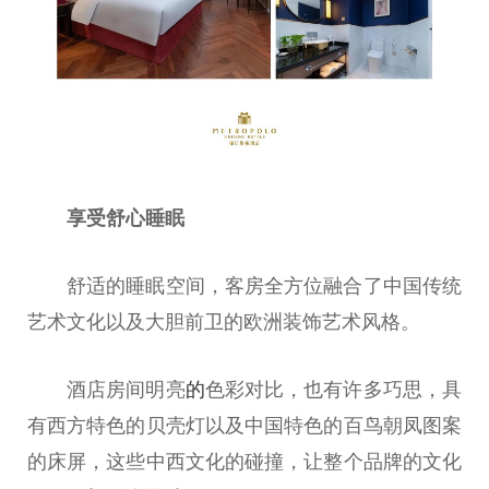
享受舒心睡眠
舒适的睡眠空间，客房全方位融合了中国传统
艺术文化以及大胆前卫的欧洲装饰艺术风格。
酒店房间明亮
的
色彩对比，也有许多巧思，具
有西方特色的贝壳灯以及中国特色的百鸟朝凤图案
的床屏，这些中西文化的碰撞，让整个品牌的文化