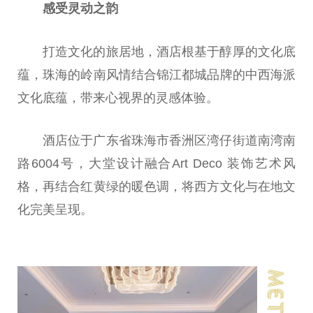
感受灵动之韵
打造文化的旅居地，酒店根基于醇厚的文化底
蕴，珠海的岭南风情结合锦江都城品牌的中西海派
文化底蕴，带来心视界的灵感体验。
酒店位于广东省珠海市香洲区湾仔街道南湾南
路6004号，大堂设计融合Art Deco 装饰艺术风
格，再结合红黄绿的暖色调，将西方文化与在地文
化完美呈现。