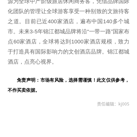
源为全球中产阶级旅居休闲商务客，凭借品牌国际
化团队的管理让全球游客享受一种别致的文旅待客
之道。目前已近400家酒店，遍布中国140多个城
市。未来3-5年锦江都城品牌将沿“一带一路”国家布
点60家酒店，全球将达到1000家酒店规模，致力
于打造具有国际影响力的文创酒店品牌。锦江都城
酒店，点亮心视界。
免责声明：市场有风险，选择需谨慎！此文仅供参考，
不作买卖依据。
责任编辑：kj005