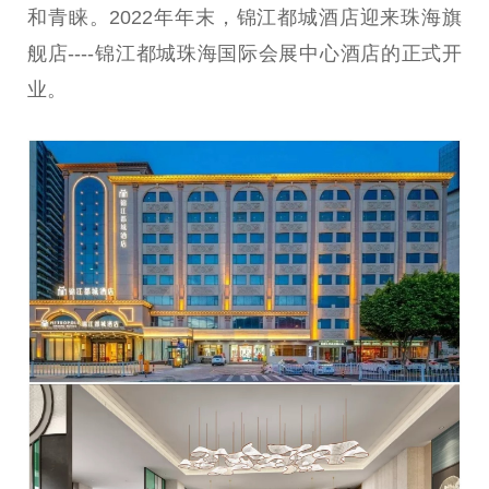
和青睐。2022年年末，锦江都城酒店迎来珠海旗
舰店----锦江都城珠海国际会展中心酒店的正式开
业。