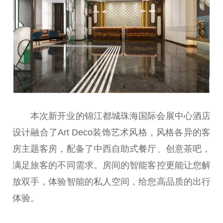
本次新开业的锦江都城珠海国际会展中心酒店
设计融合了Art Deco装饰艺术风格，风格各异的客
房主题客房，配备了中西自助式餐厅、创意茶吧，
满足旅客的不同需求。房间的智能客控更能让您解
放双手，体验智能的私人空间，给您高品质的出行
体验。