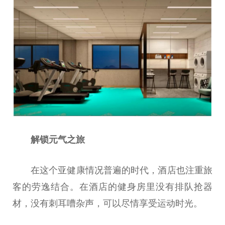
解锁元气之旅
在这个亚健康情况普遍的时代，酒店也注重旅
客的劳逸结合。在酒店的健身房里没有排队抢器
材，没有刺耳嘈杂声，可以尽情享受运动时光。