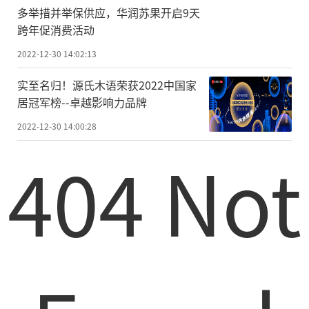
多举措并举保供应，华润苏果开启9天
跨年促消费活动
2022-12-30 14:02:13
实至名归！源氏木语荣获2022中国家
居冠军榜--卓越影响力品牌
2022-12-30 14:00:28
404 Not