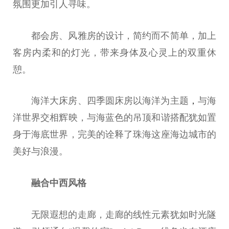
氛围更加引人寻味。
都会房、风雅房的设计，简约而不简单，加上
客房内柔和的灯光，带来身体及心灵上的双重休
憩。
海洋大床房、四季圆床房以海洋为主题
，
与海
洋世界交相辉映，与海蓝色的吊顶和谐搭配犹如置
身于海底世界，完美的诠释了珠海这座海边城市的
美好与浪漫。
融合中西风格
无限遐想的走廊，走廊的线性元素犹如时光隧