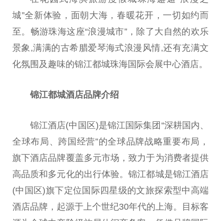
城”全新体验，面朝大海，春暖花开，一切如约而
至。畅游珠海这座“浪漫城市”，除了大自然的欢乐
景象,满满的古希腊爱琴海式浪漫风情,还有充满文
化氛围及趣味的锦江都城珠海国际会展中心酒店。
锦江都城酒店品牌介绍
锦江酒店(中国区)是锦江国际集团“深耕国内、
全球布局、跨国经营”的全球品牌战略重要布局，
旗下酒店品牌覆盖多元市场，致力于为消费者提供
高品质和多元化的出行体验。锦江都城是锦江酒店
(中国区)旗下定位国际四星级的文旅探索型中高端
酒店品牌，起源于上个世纪30年代的上海。目标客