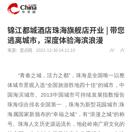
锦江都城酒店珠海旗舰店开业 | 带您
逃离城市，深度体验海滨浪漫
来源：壹点网
2022-12-30 14:11:10
“青春之城，活力之都”，珠海是全国唯一以整
体城市景观入选“全国旅游胜地四十佳”的城市，中
国海滨城市。2013中国城市可持续发展指数报告
珠海综合排名全国第一 ，珠海为新型花园城市;珠
海属国家新颁布的“幸福之城”，有“浪漫之城”的称
号。珠海人文历史源远流长，地处岭南广府文化的