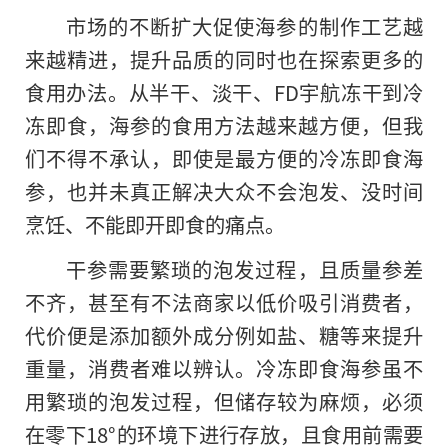
市场的不断扩大促使海参的制作工艺越
来越精进，提升品质的同时也在探索更多的
食用办法。从半干、淡干、FD宇航冻干到冷
冻即食，海参的食用方法越来越方便，但我
们不得不承认，即使是最方便的冷冻即食海
参，也并未真正解决大众不会泡发、没时间
烹饪、不能即开即食的痛点。
干参需要繁琐的泡发过程，且质量参差
不齐，甚至有不法商家以低价吸引消费者，
代价便是添加额外成分例如盐、糖等来提升
重量，消费者难以辨认。冷冻即食海参虽不
用繁琐的泡发过程，但储存较为麻烦，必须
在零下18°的环境下进行存放，且食用前需要