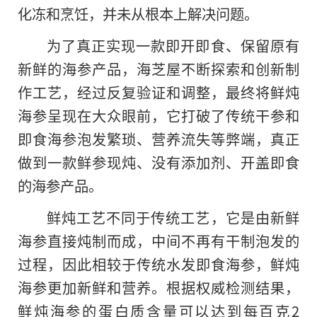
化冻和烹饪，并未从根本上解决问题。
为了真正实现一款即开即食、保留原有
新鲜的海参产品，海芝屋不断探索和创新制
作工艺，经过反复验证和调整，最终将鲜炖
海参呈现在大众眼前，它打破了传统干参和
即食海参泡发繁琐、营养流失等弊端，真正
做到一款鲜参现炖、没有添加剂、开盖即食
的海参产品。
鲜炖工艺不同于传统工艺，它是由新鲜
海参直接炖制而成，中间不再有干制泡发的
过程，因此相较于传统水发即食海参，鲜炖
海参更加新鲜和营养。根据权威检测结果，
鲜炖海参的蛋白质含量可以达到每百克2