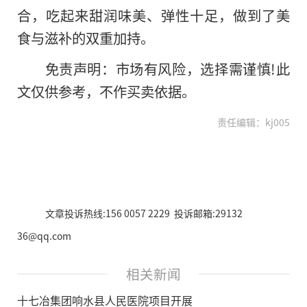
合，吃起来甜润味美、弹性十足，做到了美
食与滋补的双重加持。
免责声明：市场有风险，选择需谨慎!此
文仅供参考，不作买卖依据。
责任编辑：kj005
文章投诉热线:156 0057 2229 投诉邮箱:29132
36@qq.com
相关新闻
十七冶集团响水县人民医院项目开展