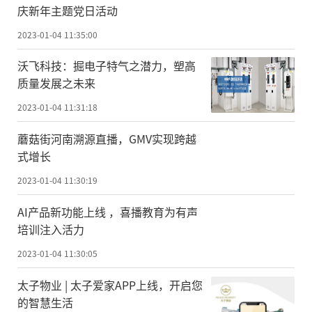
庆新年主题党日活动
2023-01-04 11:35:00
沃飞科技：掘电子特气之潜力，塑高
质量发展之未来
2023-01-04 11:31:18
蘑菇街河南溯源直播，GMV实现跨越
式增长
2023-01-04 11:30:19
AI产品新功能上线 ，喜播教育为有声
培训注入活力
2023-01-04 11:30:05
太子物业 | 太子爱家APP上线，开启您
的智慧生活