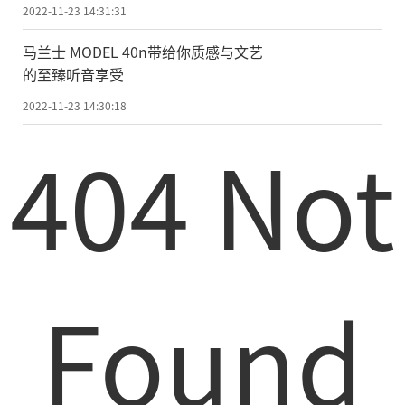
市场爆破
2022-11-23 14:31:31
马兰士 MODEL 40n带给你质感与文艺
的至臻听音享受
2022-11-23 14:30:18
404 Not
Found