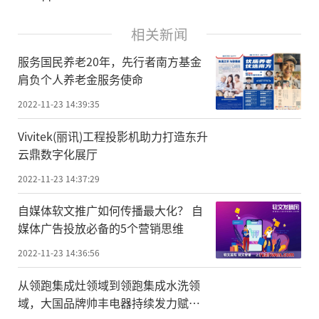
相关新闻
服务国民养老20年，先行者南方基金
肩负个人养老金服务使命
2022-11-23 14:39:35
Vivitek(丽讯)工程投影机助力打造东升
云鼎数字化展厅
2022-11-23 14:37:29
自媒体软文推广如何传播最大化？ 自
媒体广告投放必备的5个营销思维
2022-11-23 14:36:56
从领跑集成灶领域到领跑集成水洗领
域，大国品牌帅丰电器持续发力赋能