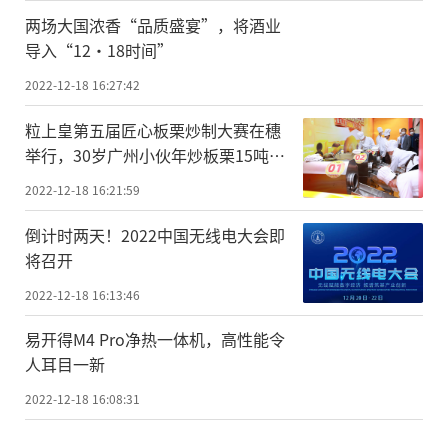
两场大国浓香“品质盛宴”，将酒业
导入“12·18时间”
2022-12-18 16:27:42
粒上皇第五届匠心板栗炒制大赛在穗
举行，30岁广州小伙年炒板栗15吨夺
冠
2022-12-18 16:21:59
倒计时两天！2022中国无线电大会即
将召开
2022-12-18 16:13:46
易开得M4 Pro净热一体机，高性能令
人耳目一新
2022-12-18 16:08:31