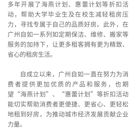
多年开展了海燕计划、惠蕾计划等折扣活
动，帮助大学毕业生及在校生减轻租房压
力，寻找专属于自己的品质好房。此外，在
广州自如一系列如定期保洁、维修、搬家等
服务的加持下，让更多租客拥有更为精致、
省心的租房生活。
自成立以来，广州自如一直在努力为消
费者提供更加优质的产品和服务，也期
望“海燕计划”、“惠蕾计划”等折扣活动
能切实帮助消费者更便捷、更省心、更轻松
地租到好房，为推动城市经济发展贡献企业
力量。