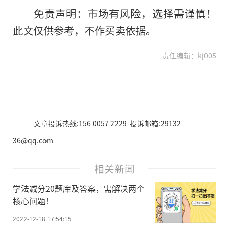
免责声明：市场有风险，选择需谨慎！
此文仅供参考，不作买卖依据。
责任编辑：kj005
文章投诉热线:156 0057 2229 投诉邮箱:29132
36@qq.com
相关新闻
学法减分20题库及答案，需解决两个
核心问题！
2022-12-18 17:54:15