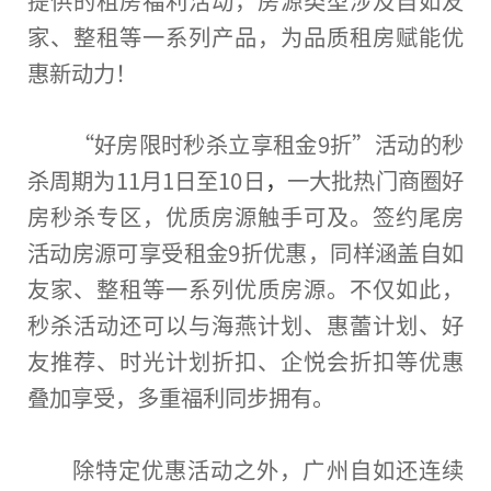
提供的租房福利活动，房源类型涉及自如友
家、整租等一系列产品，为品质租房赋能优
惠新动力！
“好房限时秒杀立享租金9折”活动的秒
杀周期为11月1日至10日
，
一大批热门商圈好
房秒杀专区，优质房源触手可及。签约尾房
活动房源可享受租金9折优惠，同样涵盖自如
友家、整租等一系列优质房源。不仅如此，
秒杀活动还可以与海燕计划、惠蕾计划、好
友推荐、时光计划折扣、企悦会折扣等优惠
叠加享受，多重福利同步拥有。
除特定优惠活动之外，广州自如还连续