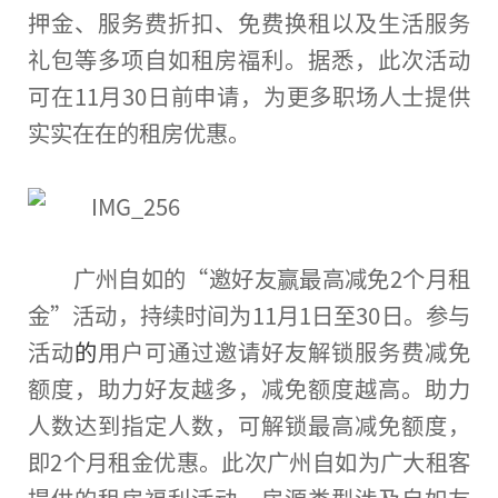
押金、服务费折扣、免费换租以及生活服务
礼包等多项自如租房福利。据悉，此次活动
可在11月30日前申请，为更多职场人士提供
实实在在的租房优惠。
广州自如的“邀好友赢最高减免2个月租
金”活动，持续时间为11月1日至30日。参与
活动
的
用户可通过邀请好友解锁服务费减免
额度
，助力好友越多，减免
额度
越高。助力
人数达到指定人数，可解锁最高减免
额度
，
即2个月租金优惠。此次广州自如为广大租客