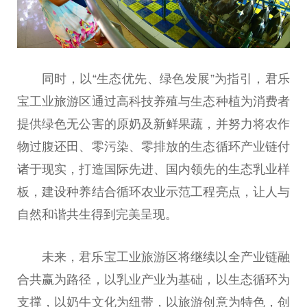
同时，以“生态优先、绿色发展”为指引，君乐
宝工业旅游区通过高科技养殖与生态种植为消费者
提供绿色无公害的原奶及新鲜果蔬，并努力将农作
物过腹还田、零污染、零排放的生态循环产业链付
诸于现实，打造国际先进、国内领先的生态乳业样
板，建设种养结合循环农业示范工程亮点，让人与
自然和谐共生得到完美呈现。
未来，君乐宝工业旅游区将继续以全产业链融
合共赢为路径，以乳业产业为基础，以生态循环为
支撑，以奶牛文化为纽带，以旅游创意为特色，创