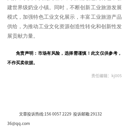
建世界级奶业小镇。同时，不断创新工业旅游发展
模式，加强特色工业文化展示，丰富工业旅游产品
供给，为推动工业文化资源创造
性
转化和创新
性
发
展贡献力量。
免责声明：市场有风险，选择需谨慎！此文仅供参考，
不作买卖依据。
责任编辑：kj005
文章投诉热线:156 0057 2229 投诉邮箱:29132
36@qq.com