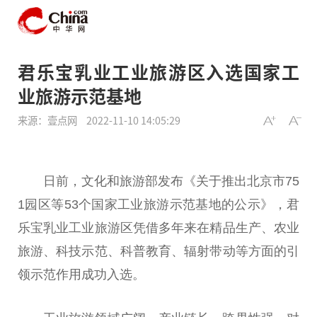
君乐宝乳业工业旅游区入选国家工
业旅游示范基地
来源：壹点网
2022-11-10 14:05:29
日前，文化和旅游部发布《关于推出北京市75
1园区等53个
国家
工业旅游示范基地的公示》，君
乐宝乳业工业旅游区凭借多年来在精品生产、农业
旅游、科技示范、科普教育、辐射带动等方面的引
领示范作用成功入选。