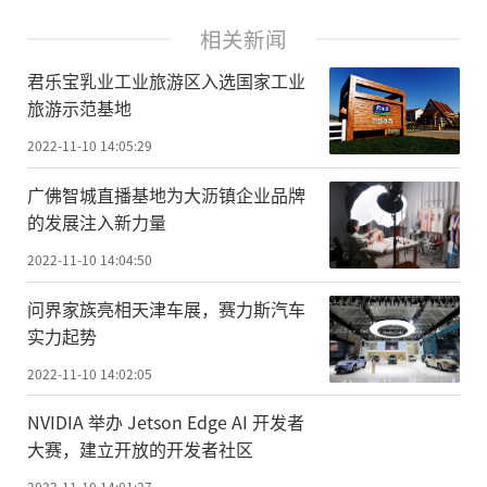
相关新闻
君乐宝乳业工业旅游区入选国家工业
旅游示范基地
2022-11-10 14:05:29
广佛智城直播基地为大沥镇企业品牌
的发展注入新力量
2022-11-10 14:04:50
问界家族亮相天津车展，赛力斯汽车
实力起势
2022-11-10 14:02:05
NVIDIA 举办 Jetson Edge AI 开发者
大赛，建立开放的开发者社区
2022-11-10 14:01:27