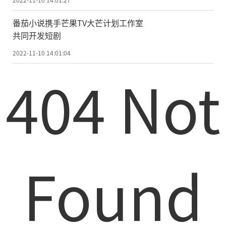
番茄小说携手芒果TV大芒计划工作室
共同开发短剧
2022-11-10 14:01:04
404 Not
Found