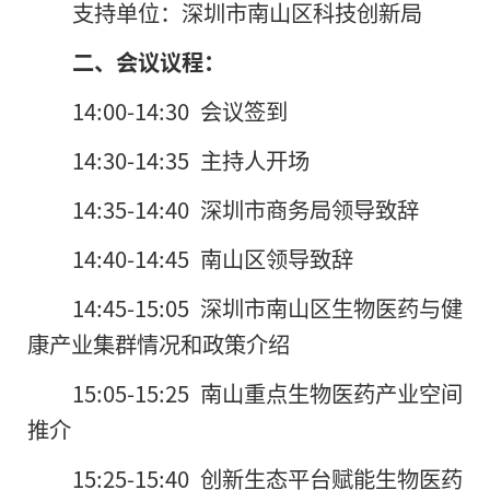
支持单位：深圳市南山区科技创新局
二、会议议程：
14:00-14:30 会议签到
14:30-14:35 主持人开场
14:35-14:40 深圳市商务局领导致辞
14:40-14:45 南山区领导致辞
14:45-15:05 深圳市南山区生物医药与健
康产业集群情况和政策介绍
15:05-15:25 南山重点生物医药产业空间
推介
15:25-15:40 创新生态平台赋能生物医药