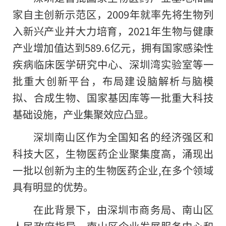
家自主创新示范区，2009年就率先将生物列
入新兴产业并大力培育，2021年生物与健康
产业增加值达到589.6亿元，拥有国家感染性
疾病临床医学研究中心、深圳湾实验室等一
批重大创新平台，布局建设脑解析与脑模
拟、合成生物、国家基因库等一批重大科技
基础设施，产业集聚效应凸显。
深圳南山区作为全国知名的经济强区和
科技大区，生物医药企业聚集度高，涌现出
一批以创新为主的生物医药企业,在多个领域
具有明显的优势。
在此背景下，由深圳市商务局、南山区