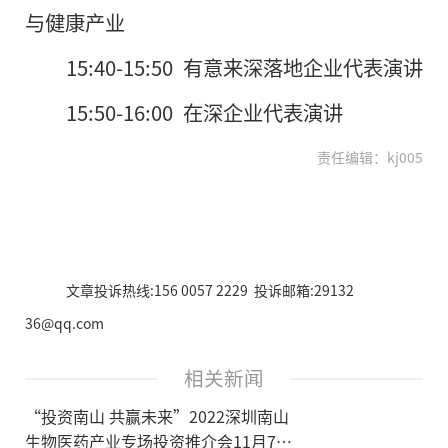
与健康产业
15:40-15:50 有意来深落地企业代表演讲
15:50-16:00 在深企业代表演讲
责任编辑：kj005
文章投诉热线:156 0057 2229 投诉邮箱:29132
36@qq.com
相关新闻
“投资南山 共赢未来”2022深圳南山
生物医药产业专场投资推介会11月7日