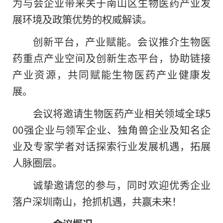
为与会企业带来关于南山区生物医药产业发
展环境及政策优势的权威解读。
创新平台，产业赋能。会议推介生物医
药重点产业空间及创新生态平台，协助链接
产业资源，共同赋能生物医药产业健康发
展。
会议将邀请生物医药产业相关领域全球5
00强企业与领军企业、独角兽企业及知名企
业及专家学者对话探索行业发展机遇，拓展
人脉圈层。
诚挚邀请您的参与，同时欢迎优秀企业
落户深圳南山，抢抓机遇，共赢未来！