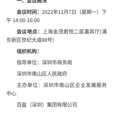
一、会议概况
会议时间：
2022年11月7日（星期一）下
午 14:00-16:00
会议地点：
上海金茂君悦二层嘉宾厅(浦
东新区世纪大道88号）
组织机构：
指导单位：深圳市商务局
深圳市南山区人民政府
主办单位：深圳市南山区企业发展服务
中心
百盈（深圳）集团有限公司