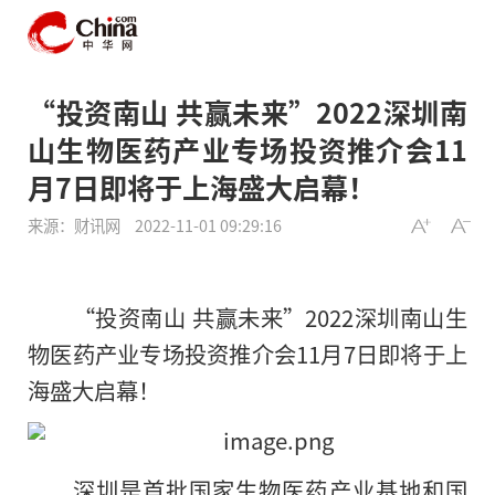
“投资南山 共赢未来”2022深圳南
山生物医药产业专场投资推介会11
月7日即将于上海盛大启幕！
来源：财讯网
2022-11-01 09:29:16
“投资南山 共赢未来”2022深圳南山生
物医药产业专场投资推介会11月7日即将于上
海盛大启幕！
深圳是首批国家生物医药产业基地和国