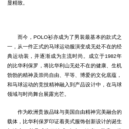
显精致。
而今，POLO衫亦成为了男装最基本的款式之
一，从一件正式的马球运动服演变成无处不在的经
典运动装，并逐渐成为主流时尚。成立于1982年
的比华利保罗，将比华利山无处不在的健康、生机
勃勃的
精神
及崇尚自由、
平
等、博爱的文化底蕴，
和马球运动的竞技
精神
融入到产品设计中，在马球
领域与时尚舞
台
展露光芒。
作为欧洲贵族品味与美国自由
精神
完美融合的
载体，比华利保罗印证着美式服饰创新设计的诞生