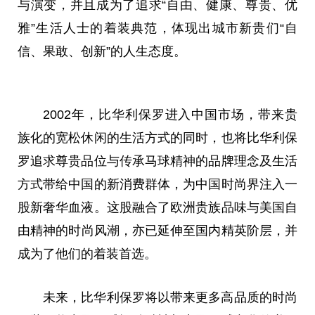
与演变，并且成为了追求“自由、健康、尊贵、优
雅”生活人士的着装典范，体现出城市新贵们“自
信、果敢、创新”的人生态度。
2002年，比华利保罗进入
中国
市场，带来贵
族化的宽松休闲的生活方式的同时，也将比华利保
罗追求尊贵品位与传承马球
精神
的品牌理念及生活
方式带给
中国
的新消费群体，为
中国
时尚界注入一
股新奢华血液。这股融合了欧洲贵族品味与美国自
由
精神
的时尚风潮，亦已延伸至国内精英阶层，并
成为了他们的着装首选。
未来，比华利保罗将以带来更多高品质的时尚