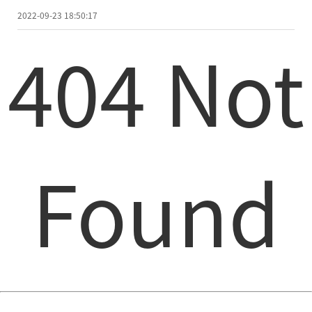
2022-09-23 18:50:17
404 Not
Found