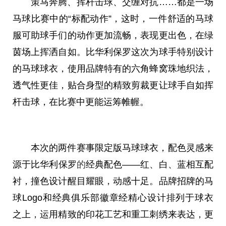
策马奔腾、挥杆击球、交缠对抗……都是一场
马球比赛中的“标配动作”，这时，一件舒适的马球
服可助球手们的动作更加流畅，表现更出色，在绿
茵场上挥洒自如。比华利保罗这次为球手特别设计
的马球球衣，使用品牌特有的六角蜂窝珠地织法，
透气性更佳，贴合身型的精致剪裁更让球手自如挥
杆击球，在比赛中更能运筹帷幄。
本次的两件赛事限定版马球球衣，配色灵感来
源于比华利保罗
的
经典配色——红、白、蓝相互配
衬，撞色设计醒目耀眼，动感十足。品牌招牌的马
球Logo和经典俱乐部徽章经精心设计排列于球衣
之上，运用精致的印花工艺和重工刺绣来表达，更