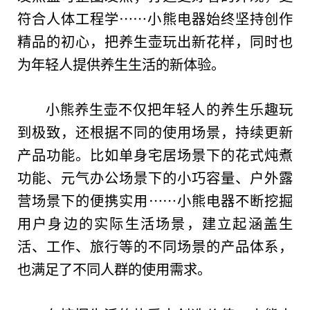
符合人体工程学……小熊电器始终坚持创作
精品的初心，把养生壶玩出新花样，同时也
为年轻人提供养生生活的新体验。
小熊养生壶不仅把年轻人的养生乐趣玩
到极致，还根据不同的使用场景，持续更新
产品功能。比如单身宅居场景下的花式炖煮
功能、元气办公场景下的小巧容量、户外露
营场景下的便携实用……小熊电器不断挖掘
用户身边的实际生活场景，建立起涵盖生
活、工作、旅行等的不同场景的产品体系，
也满足了不同人群的使用需求。