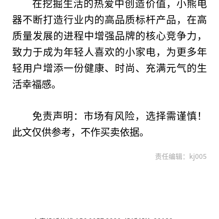
在挖掘生活的热爱中创造价值，小熊电
器不断打造行业内的高品质标杆产品，在高
质量发展的进程中增强品牌的核心竞争力，
致力于成为年轻人喜欢的小家电，为更多年
轻用户增添一份健康、时尚、充满元气的生
活幸福感。
免责声明：市场有风险，选择需谨慎！
此文仅供参考，不作买卖依据。
责任编辑：kj005