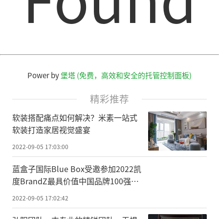
Power by
堡塔 (免费，高效和安全的托管控制面板)
精彩推荐
软装搭配痛点如何解决？米素一站式
软装打造家居视觉盛宴
2022-09-05 17:03:00
蓝盒子国际Blue Box受邀参加2022凯
度BrandZ最具价值中国品牌100强发
布会
2022-09-05 17:02:42