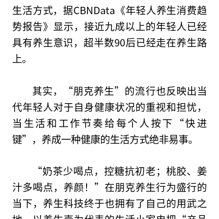
生活方式，据CBNData《年轻人养生消费趋
势报告》显示，接
近
九成以上的年轻人已经
具有养生意识，超半数90后已经走在养生路
上。
其实，“朋克养生”的流行也反映出当
代年轻人对于自身健康状况的重视和担忧，
当生活和工作节奏给每个人按下“快进
键”，养成一种健康的生活方式绝非易事。
“奶茶少喝点，控糖抗初老；桃胶、姜
汁多喝点，养颜！”在朋克养生行为盛行的
当下，养生科技终于也拥有了自己的用武之