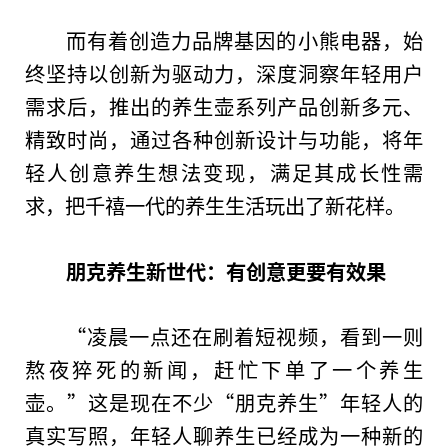
而有着创造力品牌基因的小熊电器，始
终坚持以创新为驱动力，深度洞察年轻用户
需求后，推出的养生壶系列产品创新多元、
精致时尚，通过各种创新设计与功能，将年
轻人创意养生想法变现，满足其成长性需
求，把千禧一代的养生生活玩出了新花样。
朋克养生新世代：有创意更要有效果
“凌晨一点还在刷着短视频，看到一则
熬夜猝死的新闻，赶忙下单了一个养生
壶。”这是现在不少“朋克养生”年轻人的
真实写照，年轻人聊养生已经成为一种新的