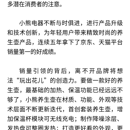
多潜在消费者的注意。
小熊电器不断与时俱进，进行产品升级
和技术创新，为年轻用户带来精致时尚的养
生壶产品，连续五年拿下了京东、天猫
平
台
销量第一的好成绩。
销量引领的背后，离不开品牌将想
法“玩出花儿”的创造力。要做一款好的养
生壶，最基础的加热、保温功能已经远远不
够了，小熊养生壶在材质、功能、外观等技
术层面不断更新迭代，首创套装养生壶，增
加保温杯模块可无线充电；制作降噪涂层、
发热盘可整圈发热；打造更好看的外观，更