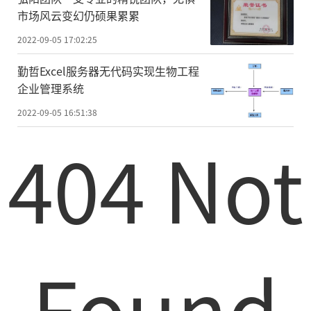
市场风云变幻仍硕果累累
2022-09-05 17:02:25
勤哲Excel服务器无代码实现生物工程
企业管理系统
2022-09-05 16:51:38
404 Not
Found